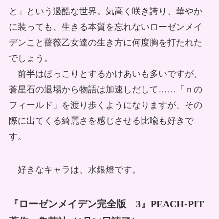
と」という過酷な世界。気高く咲き誇り、華やか
に装っても、生きる本質を忘れないローゼンメイ
デンこと薔薇乙女達の生き方に何度胸を打たれた
でしょう。
前半はほっこりとするかけあいも多いですが、
蒼星石の退場から物語は加速しだして……「ｎの
フィールド」を渡り歩くようになりますが、その
際に出てくる綺麗さを感じさせる比喩も好きで
す。
好きなキャラは、水銀燈です。
『ローゼンメイデン完全版 3』PEACH-PIT