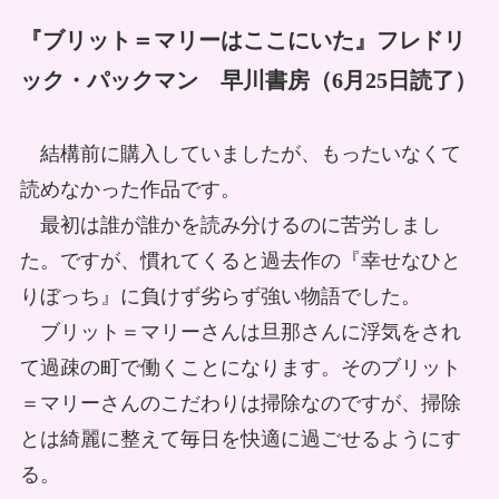
『ブリット＝マリーはここにいた』フレドリ
ック・パックマン 早川書房（6月25日読了）
結構前に購入していましたが、もったいなくて
読めなかった作品です。
最初は誰が誰かを読み分けるのに苦労しまし
た。ですが、慣れてくると過去作の『幸せなひと
りぼっち』に負けず劣らず強い物語でした。
ブリット＝マリーさんは旦那さんに浮気をされ
て過疎の町で働くことになります。そのブリット
＝マリーさんのこだわりは掃除なのですが、掃除
とは綺麗に整えて毎日を快適に過ごせるようにす
る。