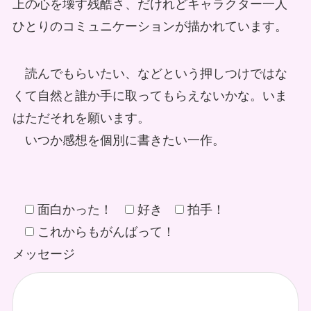
上の心を壊す残酷さ、だけれどキャラクター一人
ひとりのコミュニケーションが描かれています。
読んでもらいたい、などという押しつけではな
くて自然と誰か手に取ってもらえないかな。いま
はただそれを願います。
いつか感想を個別に書きたい一作。
面白かった！
好き
拍手！
これからもがんばって！
メッセージ