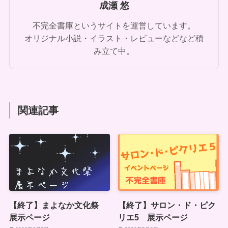
成瀬 悠
不完全書庫というサイトを運営しています。
オリジナル小説・イラスト・レビューなどなど積
み立て中。
関連記事
【終了】まよなか文化祭
【終了】サロン・ド・ピク
展示ページ
リエ5 展示ページ