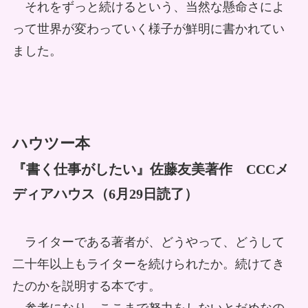
それをずっと続けるという、当然な懸命さによ
って世界が変わっていく様子が鮮明に書かれてい
ました。
ハウツー本
『書く仕事がしたい』佐藤友美著作 CCCメ
ディアハウス（6月29日読了）
ライターである著者が、どうやって、どうして
二十年以上もライターを続けられたか。続けてき
たのかを説明する本です。