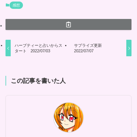
感想
ハーブティーと占いからス
サプライズ更新
タート 2022/07/03
2022/07/07
この記事を書いた人