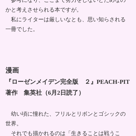
参考になり、ここまで努力をしないとだめなの
かと考えさせられる本ですが。
私にライターは厳しいなとも、思い知らされる
一冊でした。
漫画
『ローゼンメイデン完全版 ２』PEACH-PIT
著作 集英社（6月2日読了）
幼い頃に憧れた、フリルとリボンとゴシックの
世界。
それでも描かれるのは「生きることは戦うこ