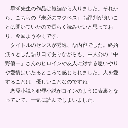
早瀬先生の作品は短編から入りました。それか
ら、こちらの『未必のマクベス』も評判が良いこ
とは聞いていたので長らく読みたいと思ってお
り、今回ようやくです。
タイトルのセンスが秀逸、な内容でした。終始
淡々とした語り口でありながらも、主人公の「中
野優一」さんのヒロインや友人に対する思いやり
や愛情はいたるところで感じられました。人を愛
することは、優しいことなのですね。
恋愛小説と犯罪小説がコインのように表裏とな
っていて、一気に読んでしまいました。