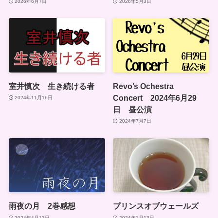
2026年6月7日
2026年5月3日
室井慎次 生き続ける者
Revo’s Ochestra
Concert 2024年6月29
2024年11月16日
日 昼公演
2024年7月7日
雨夜の月 2巻感想
プリンスオブウェールズ
2024年4月13日
2024年1月13日