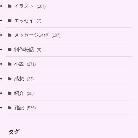
イラスト
(107)
エッセイ
(7)
メッセージ返信
(107)
制作秘話
(9)
小説
(271)
感想
(23)
紹介
(35)
雑記
(536)
タグ