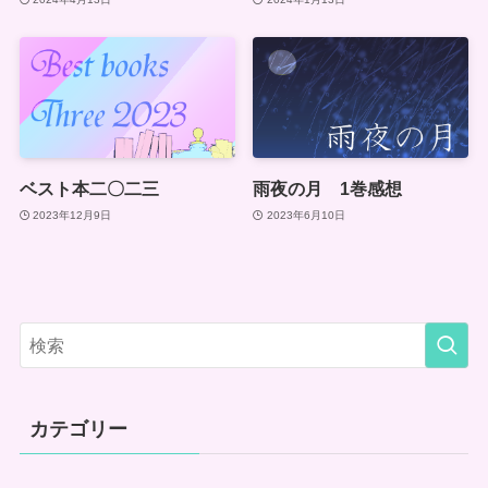
ベスト本二〇二三
雨夜の月 1巻感想
2023年12月9日
2023年6月10日
カテゴリー