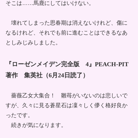
そこは……馬鹿にしてはいけない。
壊れてしまった思春期は消えないけれど、傷に
なるけれど、それでも前に進むことはできるなあ
としみじみしました。
『ローゼンメイデン完全版 4』PEACH-PIT
著作 集英社（6月24日読了）
薔薇乙女大集合！ 雛苺がいないのは悲しいで
すが、久々に見る蒼星石は凜々しく儚く格好良か
ったです。
続きが気になります。