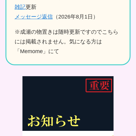
雑記
更新
メッセージ返信
（2026年8月1日）
※成瀬の物置きは随時更新ですのでこちら
には掲載されません。気になる方は
「Memome」にて