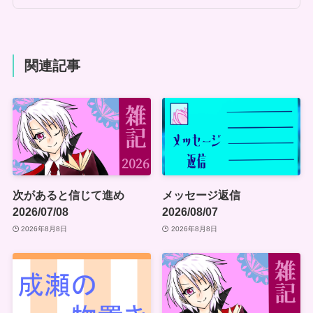
関連記事
次があると信じて進め
メッセージ返信
2026/07/08
2026/08/07
2026年8月8日
2026年8月8日