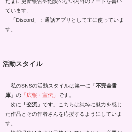
たまに更新報告や他愛のない内容のノートを書い
ています。
「Discord」：通話アプリとして主に使っていま
す。
活動スタイル
私のSNSの活動スタイルは第一に
「不完全書
庫」
の
「広報・宣伝」
です。
次に
「交流」
です。こちらは純粋に魅力を感じ
た作品とその作者さんを応援するようにしていま
す。