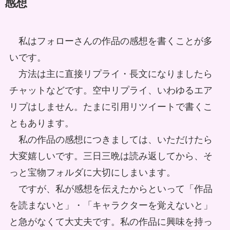
感想
私はフォローさんの作品の感想を書くことが多
いです。
方法は主に直接リプライ・長文になりましたら
チャットなどです。空中リプライ、いわゆるエア
リプはしません。たまに引用リツイートで書くこ
ともあります。
私の作品の感想につきましては、いただけたら
大変嬉しいです。三日三晩は読み返してから、そ
っと宝物フォルダに大切にしまいます。
ですが、私が感想を伝えたからといって「作品
を読まないと」・「キャラクターを覚えないと」
と急がなくて大丈夫です。私の作品に興味を持っ