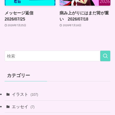
メッセージ返信
病み上がりにはまだ荷が重
2026/07/25
い 2026/07/18
2026年7月25日
2026年7月18日
カテゴリー
イラスト
(107)
エッセイ
(7)