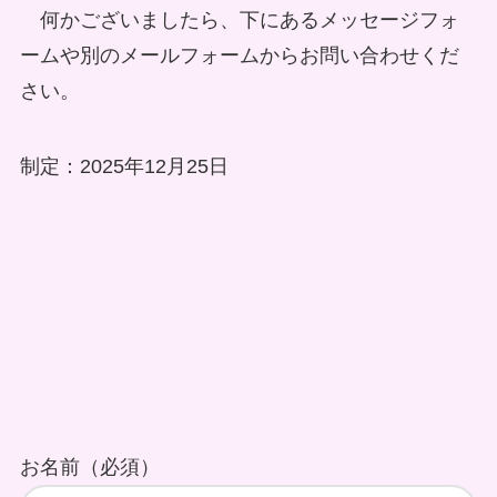
何かございましたら、下にあるメッセージフォ
ームや別のメールフォームからお問い合わせくだ
さい。
制定：2025年12月25日
お名前（必須）