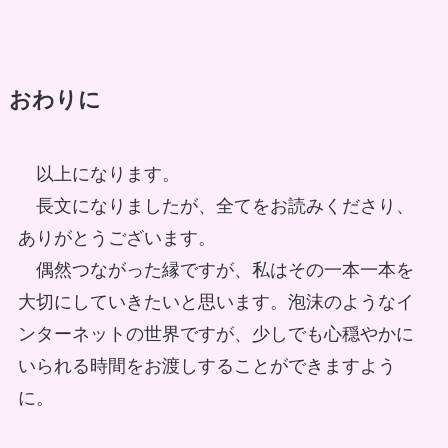
おわりに
以上になります。
長文になりましたが、全てをお読みくださり、
ありがとうございます。
偶然つながった縁ですが、私はその一本一本を
大切にしていきたいと思います。泡沫のようなイ
ンターネットの世界ですが、少しでも心穏やかに
いられる時間をお渡しすることができますよう
に。