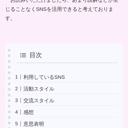
お読みいただけましたら、あまり誤解などが生
じることなくSNSを活用できると考えておりま
す。
目次
利用しているSNS
活動スタイル
交流スタイル
感想
意思表明