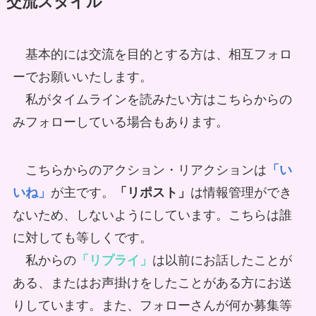
交流スタイル
基本的には交流を目的とする方は、相互フォロ
ーでお願いいたします。
私がタイムラインを読みたい方はこちらからの
みフォローしている場合もあります。
こちらからのアクション・リアクションは
「い
いね」
が主です。
「リポスト」
は情報管理ができ
ないため、しないようにしています。こちらは誰
に対しても等しくです。
私からの
「リプライ」
は以前にお話したことが
ある、またはお声掛けをしたことがある方にお送
りしています。また、フォローさんが何か募集等