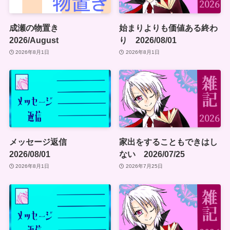
成瀬の物置き
始まりよりも価値ある終わ
2026/August
り 2026/08/01
2026年8月1日
2026年8月1日
メッセージ返信
家出をすることもできはし
2026/08/01
ない 2026/07/25
2026年8月1日
2026年7月25日