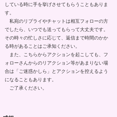
している時に手を挙げさせてもらうこともありま
す。
私宛のリプライやチャットは相互フォローの方
でしたら、いつでも送ってもらって大丈夫です。
その時々の忙しさに応じて、返信まで時間のかか
る時があることはご承知ください。
また、こちらからアクションを起こしても、フ
ォローさんからのリアクション等があまりない場
合は「ご迷惑かしら」とアクションを控えるよう
になることもあります。
ご了承ください。