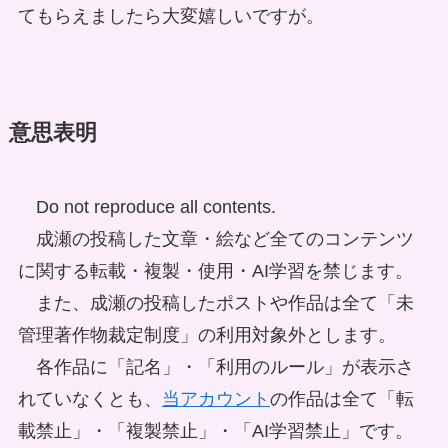
てもらえましたら大変嬉しいですが。
意思表明
Do not reproduce all contents.
成瀬の投稿した文章・絵など全てのコンテンツ
に関する転載・複製・使用・AI学習を禁じます。
また、成瀬の投稿したポストや作品は全て「未
管理著作物裁定制度」の利用対象外とします。
各作品に「記名」・「利用のルール」が表示さ
れていなくとも、
当アカウント
の作品は全て「転
載禁止」・「複製禁止」・「AI学習禁止」です。