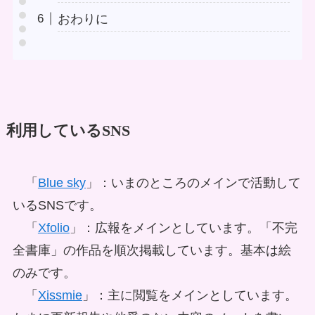
おわりに
利用しているSNS
「
Blue sky
」：いまのところのメインで活動して
いるSNSです。
「
Xfolio
」：広報をメインとしています。「不完
全書庫」の作品を順次掲載しています。基本は絵
のみです。
「
Xissmie
」：主に閲覧をメインとしています。