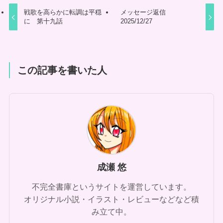
戦歌を高らかに転調は平穏
メッセージ返信
に 第十九話
2025/12/27
この記事を書いた人
成瀬 悠
不完全書庫というサイトを運営しています。
オリジナル小説・イラスト・レビューなどなど積
み立て中。