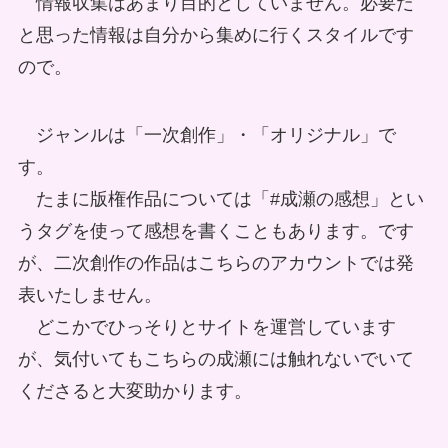
情報収集はあまり目的としていません。必要だ
と思った情報は自分から集めに行くスタイルです
ので。
ジャンルは「一次創作」・「オリジナル」で
す。
たまに版権作品については「#成瀬の感想」とい
うタグを使って感想を書くこともあります。です
が、二次創作の作品はこちらのアカウントでは発
表いたしません。
どこかでひっそりとサイトを運営しています
が、気付いてもこちらの成瀬には触れないでいて
くださると大変助かります。