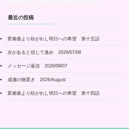
最近の投稿
変奏曲より紡がれし明日への希望 第十五話
次があると信じて進め 2026/07/08
メッセージ返信 2026/08/07
成瀬の物置き 2026/August
変奏曲より紡がれし明日への希望 第十四話