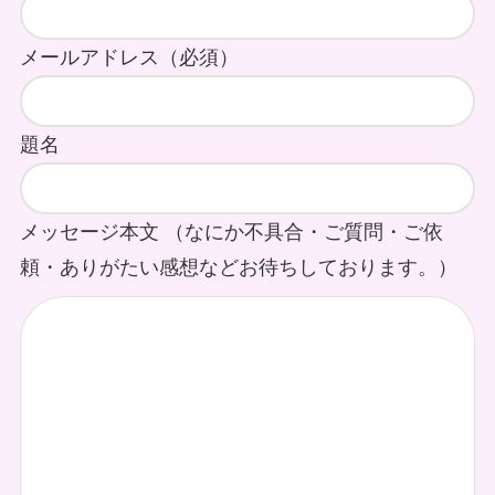
メールアドレス（必須）
題名
メッセージ本文 （なにか不具合・ご質問・ご依
頼・ありがたい感想などお待ちしております。）