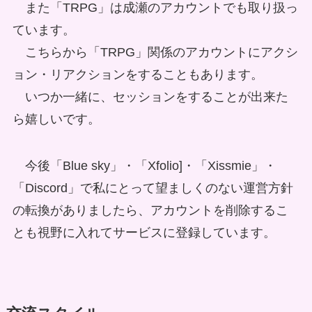
また「TRPG」は成瀬のアカウントでも取り扱っ
ています。
こちらから「TRPG」関係のアカウントにアクシ
ョン・リアクションをすることもあります。
いつか一緒に、セッションをすることが出来た
ら嬉しいです。
今後「Blue sky」・「Xfolio]・「Xissmie」・
「Discord」で私にとって望ましくのない運営方針
の転換がありましたら、アカウントを削除するこ
とも視野に入れてサービスに登録しています。