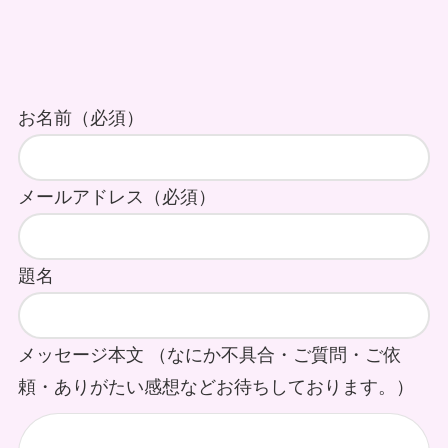
お名前（必須）
メールアドレス（必須）
題名
メッセージ本文 （なにか不具合・ご質問・ご依
頼・ありがたい感想などお待ちしております。）