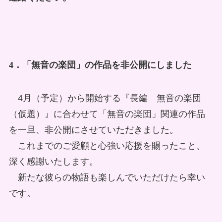
4．「無音の楽団」の作品を非公開にしました
4月（予定）から開始する『長編 無音の楽団
（仮題）』に合わせて「無音の楽団」関連の作品
を一旦、非公開にさせていただきました。
これまでのご愛顧と心強い応援を賜ったこと、
深く感謝いたします。
新たな彼らの物語も楽しんでいただけたら幸い
です。