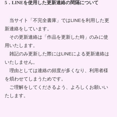
5．LINEを使用した更新連絡の間隔について
当サイト「不完全書庫」ではLINEを利用した更
新連絡をしています。
その更新連絡は「作品を更新した時」のみに使
用いたします。
雑記のみ更新した際にはLINEによる更新連絡は
いたしません。
理由としては連絡の頻度が多くなり、利用者様
を煩わせてしまうためです。
ご理解をしてくださるよう、よろしくお願いい
たします。