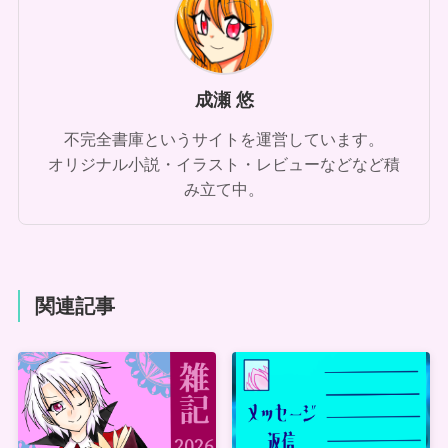
成瀬 悠
不完全書庫というサイトを運営しています。
オリジナル小説・イラスト・レビューなどなど積
み立て中。
関連記事