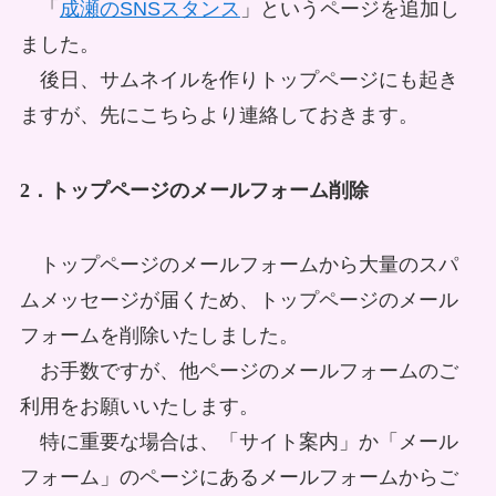
「
成瀬のSNSスタンス
」というページを追加し
ました。
後日、サムネイルを作りトップページにも起き
ますが、先にこちらより連絡しておきます。
2．トップページのメールフォーム削除
トップページのメールフォームから大量のスパ
ムメッセージが届くため、トップページのメール
フォームを削除いたしました。
お手数ですが、他ページのメールフォームのご
利用をお願いいたします。
特に重要な場合は、「サイト案内」か「メール
フォーム」のページにあるメールフォームからご