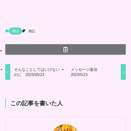
雑記
雑記
そんなことしてはいけない
メッセージ返信
のに 2023/05/23
2023/5/23
この記事を書いた人