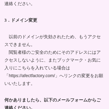
連絡ください。
3．ドメイン変更
以前のドメインが失効されたため、もうアクセ
スできません。
閲覧者様のご安全のためにそのアドレスにはア
クセスしないように、またブックマーク・お気に
入りにこちらを入れている場合は
「https://afectfactory.com/」へリンクの変更をお願
いいたします。
何かありましたら、以下のメールフォームからご
連絡ください。