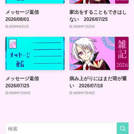
メッセージ返信
家出をすることもできはし
2026/08/01
ない 2026/07/25
2026年8月1日
2026年7月25日
メッセージ返信
病み上がりにはまだ荷が重
2026/07/25
い 2026/07/18
2026年7月25日
2026年7月18日