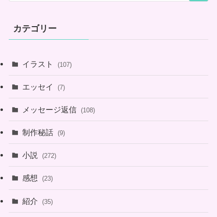
カテゴリー
イラスト
(107)
エッセイ
(7)
メッセージ返信
(108)
制作秘話
(9)
小説
(272)
感想
(23)
紹介
(35)