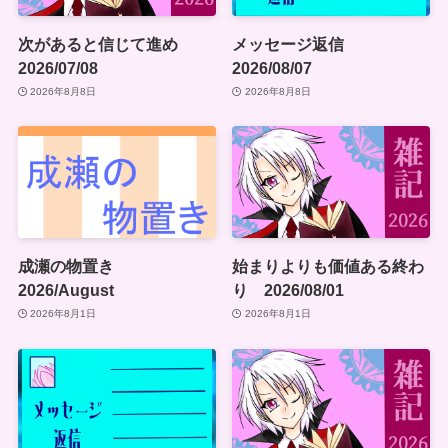
次があると信じて進め
メッセージ返信
2026/07/08
2026/08/07
2026年8月8日
2026年8月8日
成瀬の物置き
始まりよりも価値ある終わ
2026/August
り 2026/08/01
2026年8月1日
2026年8月1日