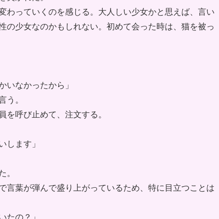
変わっていくのを感じる。大人しい少女かと思えば、言い
性の少女なのかもしれない。初めて会った時は、猫を被っ
かいなかったから」
言う。
員を呼び止めて、注文する。
いします」
た。
で言葉が弾んで盛り上がっているため、特に目立つことは
いたの？」