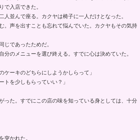
りで入店できた。
二人並んで座る。カクヤは椅子に一人だけとなった。
む。声を出すことも忘れて悩んでいた。カクヤもその気持
同じであったためだ。
自分のメニューを選び終える。すでに心は決めていた。
のケーキのどちらにしようかしらって」
ートを少しもらっていい？」
がった。すでにこの店の味を知っている身としては、十分
を突かれた。