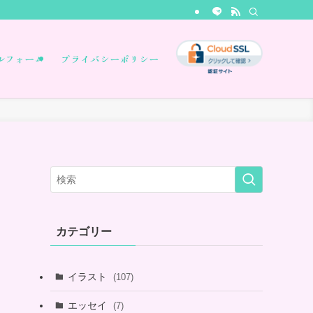
ルフォーム
プライバシーポリシー
カテゴリー
イラスト
(107)
エッセイ
(7)