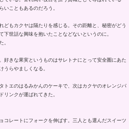
らいこともあるのだろう。
れどもカクヤは隔たりを感じる。その距離と、秘密がどう
て下世話な興味を抱いたことなどないというのに。
た。
。好きな果実というものはサレトナにとって安全圏にあた
けうらやましくなる。
タトエのはるみかんのケーキで、次はカクヤのオレンジパ
ドリンクが運ばれてきた。
ョコレートにフォークを伸ばす。三人とも選んだスイーツ