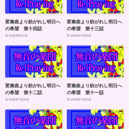
変奏曲より紡がれし明日へ
変奏曲より紡がれし明日へ
の希望 第十四話
の希望 第十三話
2026年8月1日
2026年7月25日
変奏曲より紡がれし明日へ
変奏曲より紡がれし明日へ
の希望 第十二話
の希望 第十一話
2026年7月25日
2026年7月25日