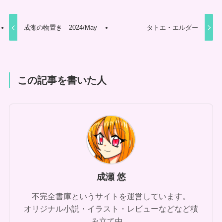
成瀬の物置き 2024/May
タトエ・エルダー
この記事を書いた人
成瀬 悠
不完全書庫というサイトを運営しています。
オリジナル小説・イラスト・レビューなどなど積
み立て中。