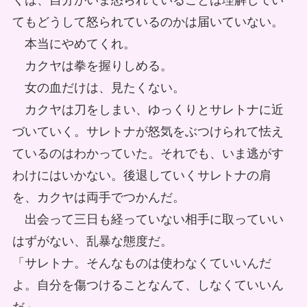
くは、自分がいま怒られていることは理解してい
てもどうして怒られているのかは届いていない。
本当にやめてくれ。
カクヤは拳を握りしめる。
女の血だけは、見たくない。
カクヤは刀をしまい、ゆっくりとサレトナに近
づいていく。サレトナが怒気をぶつけられて怯え
ているのはわかっていた。それでも、いま逃がす
わけにはいかない。後退していくサレトナの肩
を、カクヤは両手でつかんだ。
出会って三日も経っていない相手に取っていい
はずがない、乱暴な態度だ。
「サレトナ。そんなものは使わなくていいんだ
よ。自分を傷つけることなんて、しなくていいん