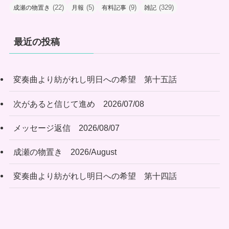
(22)
(5)
(9)
(329)
成瀬の物置き
月報
有料記事
雑記
最近の投稿
変奏曲より紡がれし明日への希望 第十五話
次があると信じて進め 2026/07/08
メッセージ返信 2026/08/07
成瀬の物置き 2026/August
変奏曲より紡がれし明日への希望 第十四話