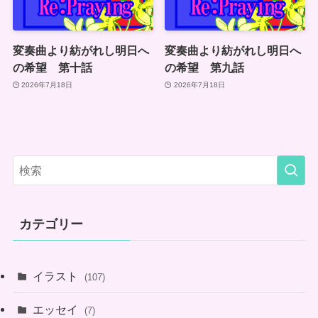
変奏曲より紡がれし明日へ
変奏曲より紡がれし明日へ
の希望 第十話
の希望 第九話
2026年7月18日
2026年7月18日
カテゴリー
イラスト
(107)
エッセイ
(7)