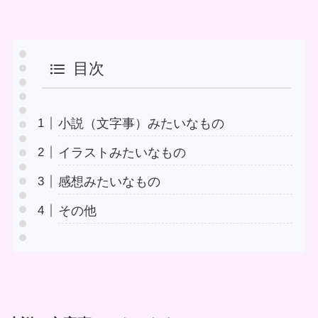
目次
小説（文字事）みたいなもの
イラストみたいなもの
感想みたいなもの
その他