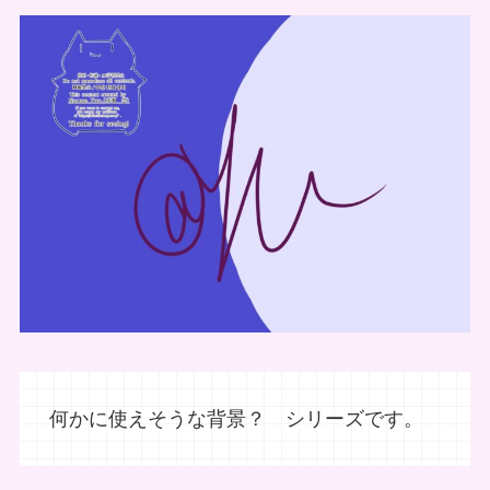
何かに使えそうな背景？ シリーズです。