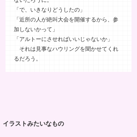
「で、いきなりどうしたの」
「近所の人が絶叫大会を開催するから、参
加しないかって」
「アルトーにさせればいいじゃないか」
それは見事なハウリングを聞かせてくれ
るだろう。
イラストみたいなもの