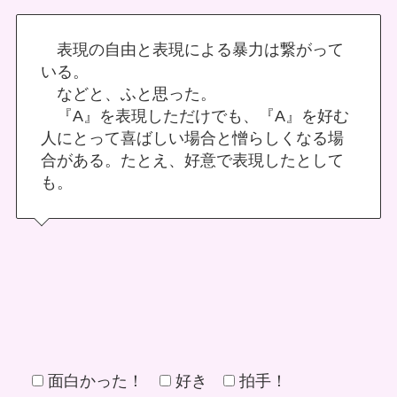
表現の自由と表現による暴力は繋がって
いる。
などと、ふと思った。
『A』を表現しただけでも、『A』を好む
人にとって喜ばしい場合と憎らしくなる場
合がある。たとえ、好意で表現したとして
も。
面白かった！
好き
拍手！