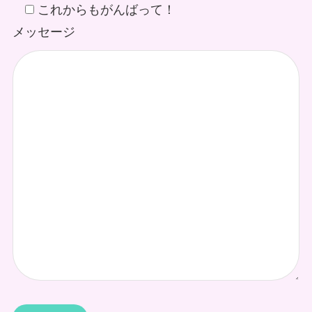
これからもがんばって！
メッセージ