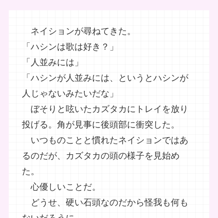
ネイションが尋ねてきた。
「ハシンは歌は好き？」
「人並みには」
「ハシンが人並みには、というとハシンが
人じゃないみたいだな」
ぼそりと呟いたカズタカにトレイを放り
投げる。角が見事に後頭部に衝突した。
いつものことと慣れたネイションではあ
るのだが、カズタカの頭の様子を見始め
た。
心優しいことだ。
どうせ、硬い石頭なのだから怪我も何も
ないだろうに。