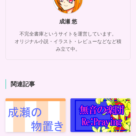
成瀬 悠
不完全書庫というサイトを運営しています。
オリジナル小説・イラスト・レビューなどなど積
み立て中。
関連記事