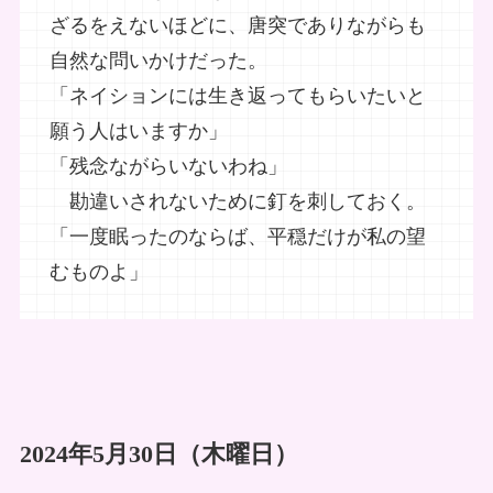
ざるをえないほどに、唐突でありながらも
自然な問いかけだった。
「ネイションには生き返ってもらいたいと
願う人はいますか」
「残念ながらいないわね」
勘違いされないために釘を刺しておく。
「一度眠ったのならば、平穏だけが私の望
むものよ」
2024年5月30日（木曜日）