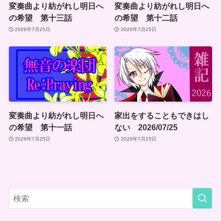
変奏曲より紡がれし明日へ
変奏曲より紡がれし明日へ
の希望 第十三話
の希望 第十二話
2026年7月25日
2026年7月25日
変奏曲より紡がれし明日へ
家出をすることもできはし
の希望 第十一話
ない 2026/07/25
2026年7月25日
2026年7月25日