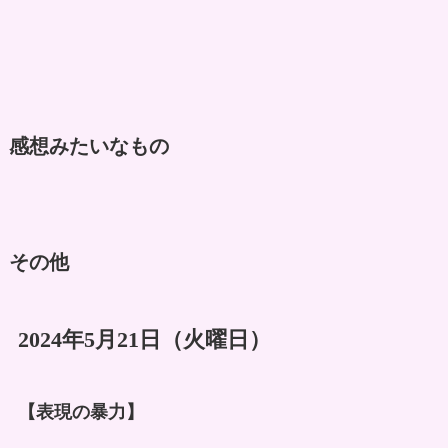
感想みたいなもの
その他
2024年5月21日（火曜日）
【表現の暴力】