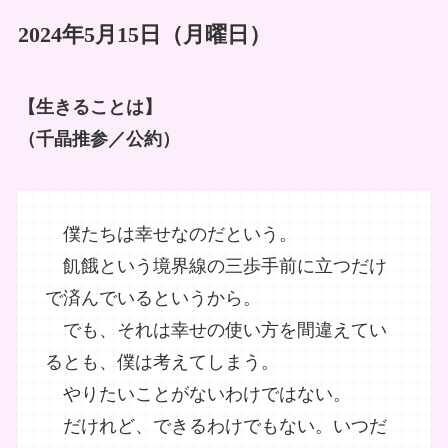
2024年5月15日（月曜日）
【生きることは】
（千晶推参／公約）
僕たちは幸せなのだという。
飢餓という境界線の三歩手前に立つだけ
で済んでいるというから。
でも、それは幸せの使い方を間違えてい
るとも、僕は考えてしまう。
やりたいことがないわけではない。
だけれど、できるわけでもない。いつだ