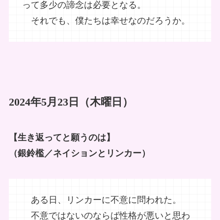
って多少の諦念は必要となる。
それでも、僕たちは幸せなのだろうか。
2024年5月23日（木曜日）
【生き返ってと願うのは】
（銀鈴檻／ネイションとリンカー）
ある日、リンカーに不意に問われた。
不意ではないのならば性格が悪いと思わ