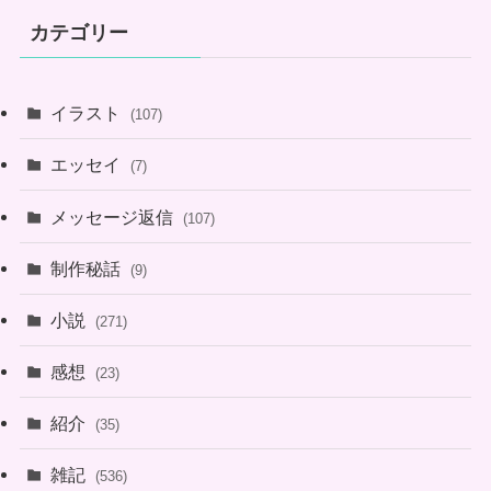
カテゴリー
イラスト
(107)
エッセイ
(7)
メッセージ返信
(107)
制作秘話
(9)
小説
(271)
感想
(23)
紹介
(35)
雑記
(536)