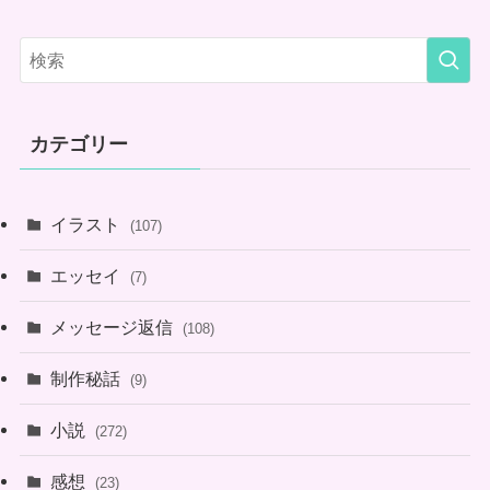
カテゴリー
イラスト
(107)
エッセイ
(7)
メッセージ返信
(108)
制作秘話
(9)
小説
(272)
感想
(23)