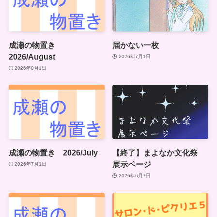
成瀬の物置き
届かない一枚
2026/August
2026年7月1日
2026年8月1日
成瀬の物置き 2026/July
【終了】まよなか文化祭
展示ページ
2026年7月1日
2026年6月7日