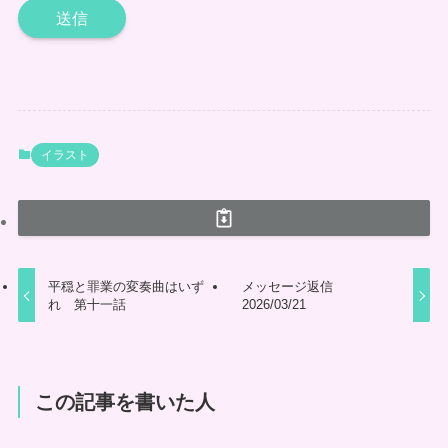
イラスト
平穏と罪業の変奏曲はいず
メッセージ返信
れ 第十一話
2026/03/21
この記事を書いた人