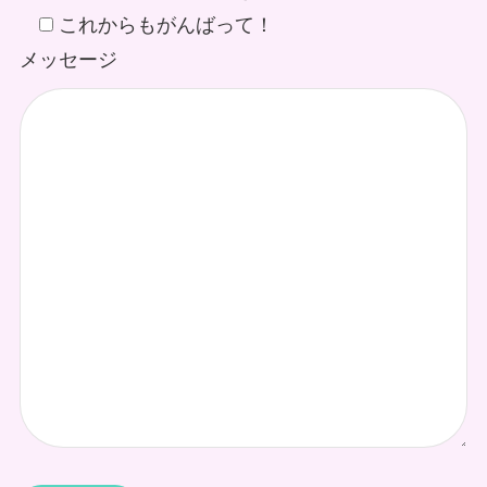
これからもがんばって！
メッセージ