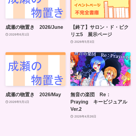
成瀬の物置き 2026/June
【終了】サロン・ド・ピク
リエ5 展示ページ
2026年6月1日
2026年5月3日
成瀬の物置き 2026/May
無音の楽団 Re：
Praying キービジュアル
2026年5月1日
Ver.2
2026年4月26日