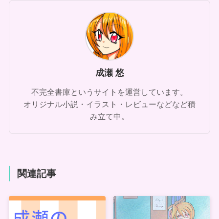
成瀬 悠
不完全書庫というサイトを運営しています。
オリジナル小説・イラスト・レビューなどなど積
み立て中。
関連記事