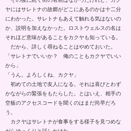
その後に続く街の名前はなかったけれど、カク
ヤにはサレトナの故郷がどこにあるのかは十二分
にわかった。サレトナもあえて触れる気はないの
か、説明を加えなかった。ロストウェルスの名は
それほど意味があることをカクヤも知っている。
だから、詳しく尋ねることはやめておいた。
「サレトナでいいか？ 俺のこともカクヤでいい
から」
「うん。よろしくね、カクヤ」
初めての土地で友人になる。それは喜びとわず
かながらの緊張をもたらした。とはいえ、相手の
空板のアクセスコードを聞くのはまだ尚早だろ
う。
カクヤはサレトナが食事をする様子を見つめな