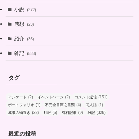
小説
(272)
感想
(23)
紹介
(35)
雑記
(538)
タグ
(2)
(2)
(151)
アンケート
イベントページ
コメント返信
(1)
(4)
(1)
ポートフォリオ
不完全書庫之書類
同人誌
(22)
(5)
(9)
(329)
成瀬の物置き
月報
有料記事
雑記
最近の投稿