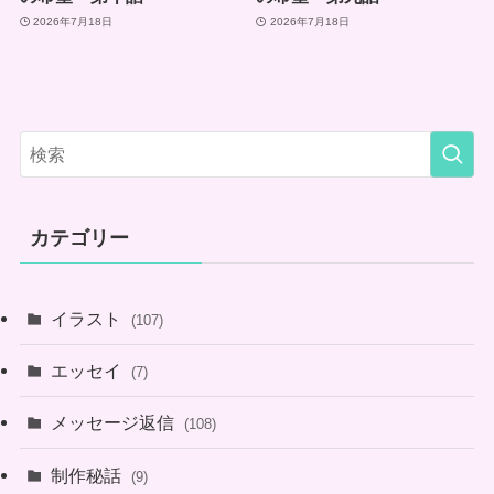
2026年7月18日
2026年7月18日
カテゴリー
イラスト
(107)
エッセイ
(7)
メッセージ返信
(108)
制作秘話
(9)