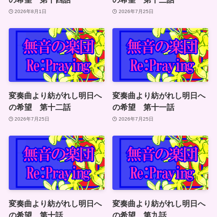
2026年8月1日
2026年7月25日
変奏曲より紡がれし明日へ
変奏曲より紡がれし明日へ
の希望 第十二話
の希望 第十一話
2026年7月25日
2026年7月25日
変奏曲より紡がれし明日へ
変奏曲より紡がれし明日へ
の希望 第十話
の希望 第九話