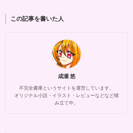
この記事を書いた人
成瀬 悠
不完全書庫というサイトを運営しています。
オリジナル小説・イラスト・レビューなどなど積
み立て中。