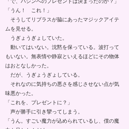
「で、ハシンへのプレゼントは決まったのか？」
「うん！ これ！」
そうしてリブラスが脇にあったマジックアイテ
ムを見せる。
うぎょうぎょしていた。
動いてはいない。沈黙を保っている。波打って
もいない。無表情や静寂といえるほどにその物体
はおとなしかった。
だが、うぎょうぎょしている。
それなのに気持ちの悪さを感じさせない点が気
味悪かった。
「これを、プレゼントに？」
声が勝手に引き攣ってしまう。
「うん。すごい魔力が込められているし、僕の魔