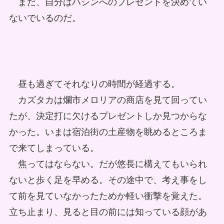
まだ、自分はハシンへのプレゼントを決めてい
ないでいるのだ。
昼も過ぎてそれなりの時間が経過する。
カズタカは爛市メロリアの商店を見て回ってい
たが、決定打に欠けるプレゼントしか見つからな
かった。いまは宿泊街の土産物を眺めるところま
で来てしまっている。
焦ってはならない。だが悠長に構えてもいられ
ないと歩く足を早める。その途中で、考え事をし
て前を見ていなかったためか軽い衝撃を覚えた。
立ち止まり、見ると目の前には知っている顔があ