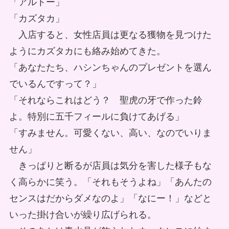
「アルトー」
「カズタカ」
入店すると、女性店員は更なる獲物を見つけた
ようにカズタカにも絡み始めてきた。
「あなたたち、ハシンちゃんのプレゼントを選ん
でいるんですって？」
「それならこれはどう？ 聖虎の牙で作った鈴
よ。特別に五千フィールに負けてあげる」
「すみません。可愛くない、高い、なのでいりま
せん」
きっぱりと断るが店員は気分を害した様子もな
く高らかに笑う。「それもそうよね」「あんたの
センスはだからダメなのよ」「なにー！」などと
いった掛け合いが繰り広げられる。