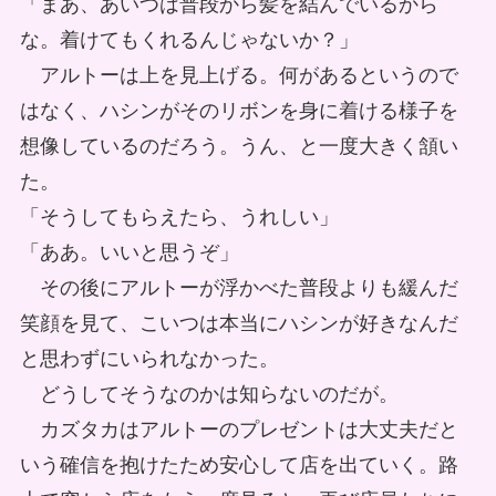
「まあ、あいつは普段から髪を結んでいるから
な。着けてもくれるんじゃないか？」
アルトーは上を見上げる。何があるというので
はなく、ハシンがそのリボンを身に着ける様子を
想像しているのだろう。うん、と一度大きく頷い
た。
「そうしてもらえたら、うれしい」
「ああ。いいと思うぞ」
その後にアルトーが浮かべた普段よりも緩んだ
笑顔を見て、こいつは本当にハシンが好きなんだ
と思わずにいられなかった。
どうしてそうなのかは知らないのだが。
カズタカはアルトーのプレゼントは大丈夫だと
いう確信を抱けたため安心して店を出ていく。路