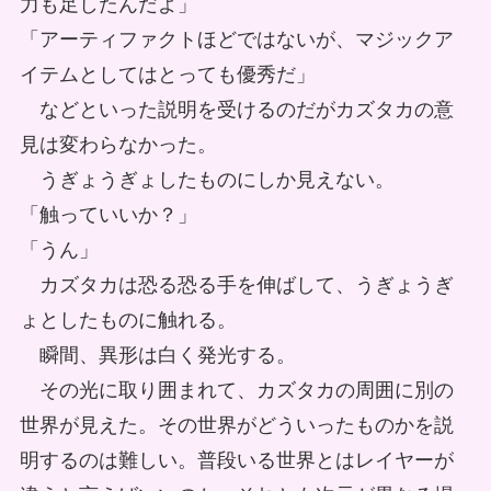
力も足したんだよ」
「アーティファクトほどではないが、マジックア
イテムとしてはとっても優秀だ」
などといった説明を受けるのだがカズタカの意
見は変わらなかった。
うぎょうぎょしたものにしか見えない。
「触っていいか？」
「うん」
カズタカは恐る恐る手を伸ばして、うぎょうぎ
ょとしたものに触れる。
瞬間、異形は白く発光する。
その光に取り囲まれて、カズタカの周囲に別の
世界が見えた。その世界がどういったものかを説
明するのは難しい。普段いる世界とはレイヤーが