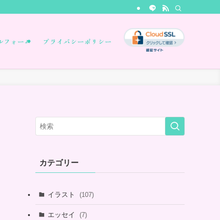
ルフォーム
プライバシーポリシー
カテゴリー
イラスト
(107)
エッセイ
(7)