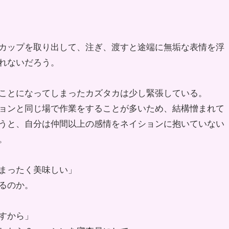
カップを取り出して、注ぎ、渡すと途端に無垢な表情を浮
れないだろう。
ことになってしまったカズタカは少し緊張している。
ョンと同じ場で作業をすることが多いため、結構憎まれて
うと、自分は仲間以上の感情をネイションに抱いていない
。
まったく美味しい」
るのか。
すから」