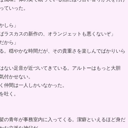
っていった。
かしら」
ばラスカスの新作の、オランジェットも悪くないぞ」
だから」
る。穏やかな時間だが、その貴重さを楽しんでばかりいら
はない足音が近づいてきている。アルトーはもっと大胆
気付かせない。
く仲間は一人しかいなかった。
を吐く。
髪の青年が事務室内に入ってくる。潔癖といえるほど身だ