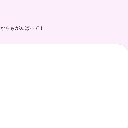
れからもがんばって！