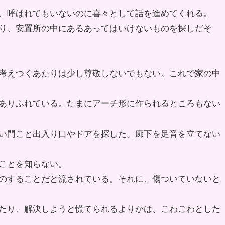
、呼ばれてもいないのに喜々として話を進めてくれる。
り、安置所の中にあるあってはいけないものを探しだそ
考えつくあたりは少し尊敬しないでもない。これで家の中
ありふれている。たまにアーチ形に作られるところもない
い門こと出入り口やドアを探した。廊下を足音を立てない
ことを知らない。
のすることだと流されている。それに、傷ついていないと
たり、解決しようと慌てられるよりかは、こわごわとした