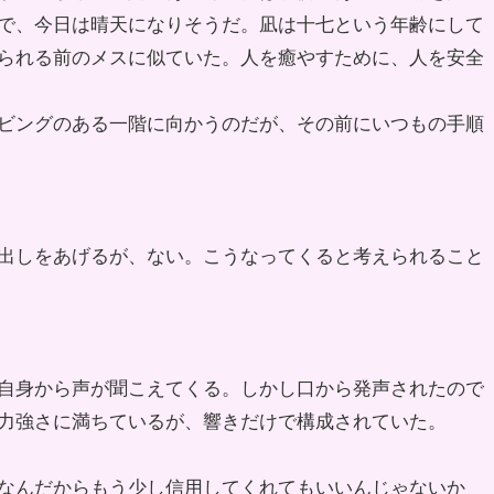
で、今日は晴天になりそうだ。凪は十七という年齢にして
られる前のメスに似ていた。人を癒やすために、人を安全
ビングのある一階に向かうのだが、その前にいつもの手順
出しをあげるが、ない。こうなってくると考えられること
自身から声が聞こえてくる。しかし口から発声されたので
力強さに満ちているが、響きだけで構成されていた。
なんだからもう少し信用してくれてもいいんじゃないか