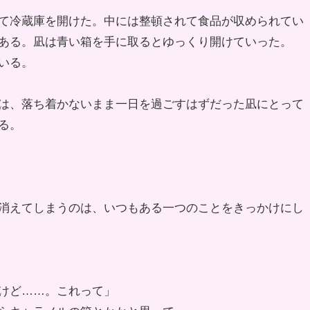
て冷蔵庫を開けた。中には整頓されて食品が収められてい
ある。凪は青い箱を手に取るとゆっくり開けていった。
いる。
は、落ち着かないまま一日を過ごすはずだった凪にとって
る。
消えてしまうのは、いつもある一つのことをきっかけにし
けど……。これって」