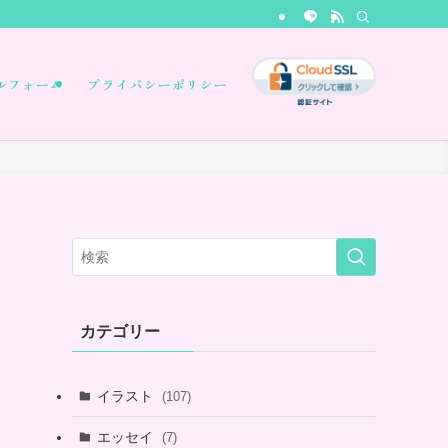
ルフォーム
プライバシーポリシー
カテゴリー
イラスト
(107)
エッセイ
(7)