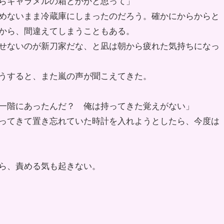
らキャラメルの箱とかかと思って」
めないまま冷蔵庫にしまったのだろう。確かにからからと
から、間違えてしまうこともある。
せないのが新刀家だな、と凪は朝から疲れた気持ちになっ
うすると、また嵐の声が聞こえてきた。
一階にあったんだ？ 俺は持ってきた覚えがない」
ってきて置き忘れていた時計を入れようとしたら、今度は
ら、責める気も起きない。