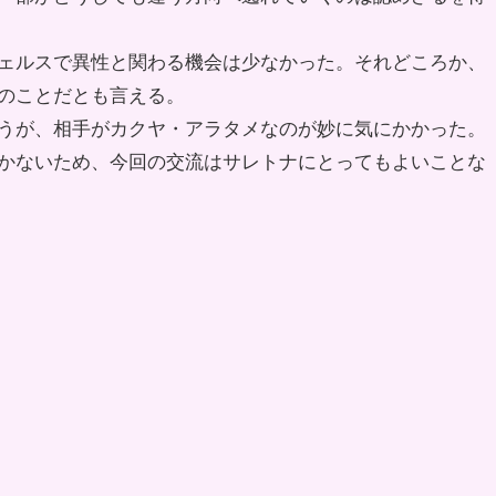
ェルスで異性と関わる機会は少なかった。それどころか、
のことだとも言える。
うが、相手がカクヤ・アラタメなのが妙に気にかかった。
かないため、今回の交流はサレトナにとってもよいことな