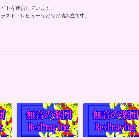
サイトを運営しています。
イラスト・レビューなどなど積み立て中。