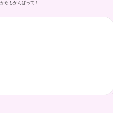
れからもがんばって！