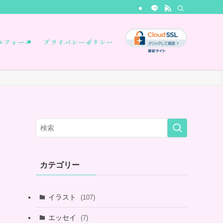
ルフォーム
プライバシーポリシー
カテゴリー
イラスト
(107)
エッセイ
(7)