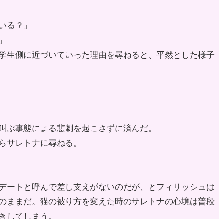
いる？」
」
学生側に近づいていった理由を尋ねると、平然とした様子
叫ぶ事態による悲劇を起こさずに済んだ。
らサレトナに尋ねる。
デートと呼んで差し支えがないのだが、とフィリッシュは
のままだ。猫の被り方を変えた時のサレトナの心境は普段
きしてしまう。