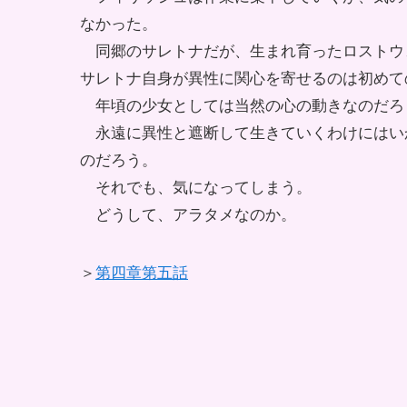
なかった。
同郷のサレトナだが、生まれ育ったロストウ
サレトナ自身が異性に関心を寄せるのは初めて
年頃の少女としては当然の心の動きなのだろ
永遠に異性と遮断して生きていくわけにはい
のだろう。
それでも、気になってしまう。
どうして、アラタメなのか。
＞
第四章第五話