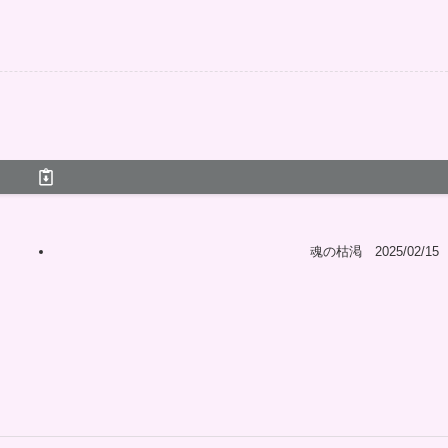
魂の枯渇 2025/02/15