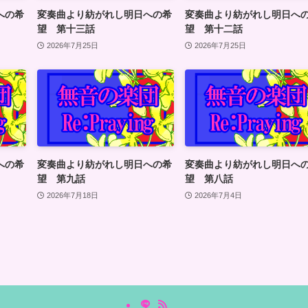
への希
変奏曲より紡がれし明日への希
変奏曲より紡がれし明日へ
望 第十三話
望 第十二話
2026年7月25日
2026年7月25日
への希
変奏曲より紡がれし明日への希
変奏曲より紡がれし明日へ
望 第九話
望 第八話
2026年7月18日
2026年7月4日