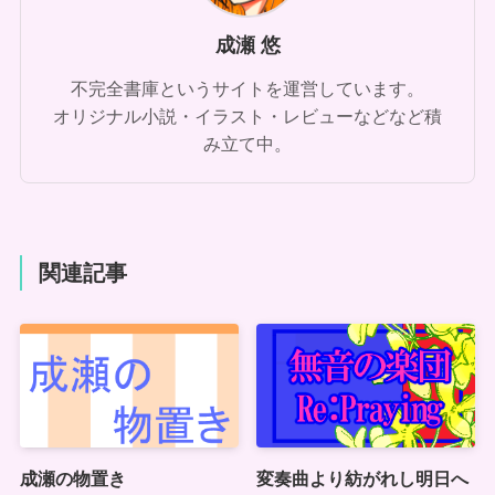
成瀬 悠
不完全書庫というサイトを運営しています。
オリジナル小説・イラスト・レビューなどなど積
み立て中。
関連記事
成瀬の物置き
変奏曲より紡がれし明日へ