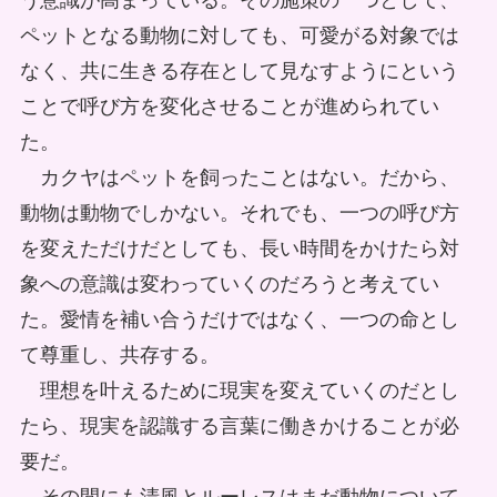
う意識が高まっている。その施策の一つとして、
ペットとなる動物に対しても、可愛がる対象では
なく、共に生きる存在として見なすようにという
ことで呼び方を変化させることが進められてい
た。
カクヤはペットを飼ったことはない。だから、
動物は動物でしかない。それでも、一つの呼び方
を変えただけだとしても、長い時間をかけたら対
象への意識は変わっていくのだろうと考えてい
た。愛情を補い合うだけではなく、一つの命とし
て尊重し、共存する。
理想を叶えるために現実を変えていくのだとし
たら、現実を認識する言葉に働きかけることが必
要だ。