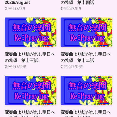
2026/August
の希望 第十四話
2026年8月1日
2026年8月1日
変奏曲より紡がれし明日へ
変奏曲より紡がれし明日へ
の希望 第十三話
の希望 第十二話
2026年7月25日
2026年7月25日
変奏曲より紡がれし明日へ
変奏曲より紡がれし明日へ