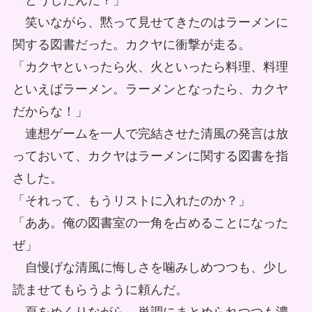
「どうしたんだ？」
笑いながら、黙って見せてきたのはラーメンに
関する図書だった。カクヤに衝撃が走る。
「カクヤといったら火、火といったら料理、料理
といえばラーメン。ラーメンとなったら、カクヤ
だからな！」
連想ゲームを一人で完結させた清風の発言は放
っておいて、カクヤはラーメンに関する図書を指
さした。
「それって、もうリストに入れたのか？」
「ああ。俺の図書室の一角を占めることになった
ぜ」
自慢げな清風に悔しさを噛みしめつつも、少し
読ませてもらうように頼んだ。