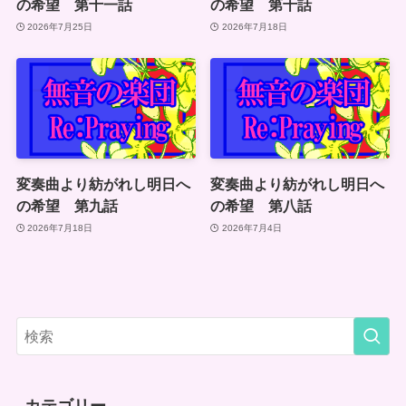
の希望 第十一話
の希望 第十話
2026年7月25日
2026年7月18日
変奏曲より紡がれし明日へ
変奏曲より紡がれし明日へ
の希望 第九話
の希望 第八話
2026年7月18日
2026年7月4日
カテゴリー