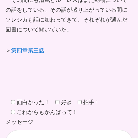
その間にも清風とルーレスはまだ動物について
の話をしている。その話が盛り上がっている間に
ソレシカも話に加わってきて、それぞれが選んだ
図書について聞いていた。
＞
第四章第三話
面白かった！
好き
拍手！
これからもがんばって！
メッセージ