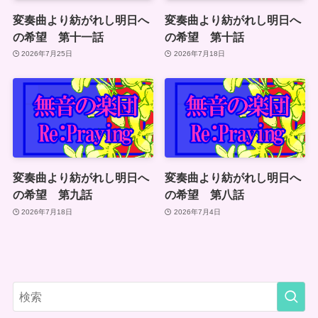
変奏曲より紡がれし明日へ
変奏曲より紡がれし明日へ
の希望 第十一話
の希望 第十話
2026年7月25日
2026年7月18日
変奏曲より紡がれし明日へ
変奏曲より紡がれし明日へ
の希望 第九話
の希望 第八話
2026年7月18日
2026年7月4日