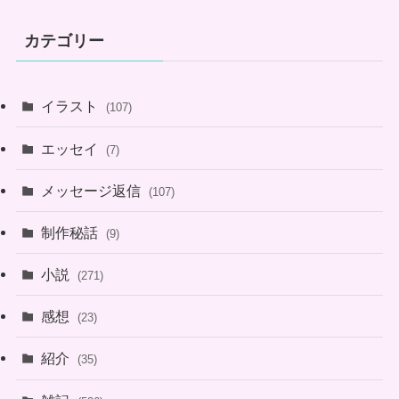
カテゴリー
イラスト
(107)
エッセイ
(7)
メッセージ返信
(107)
制作秘話
(9)
小説
(271)
感想
(23)
紹介
(35)