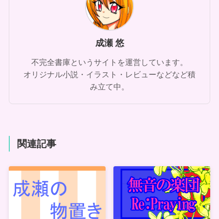
成瀬 悠
不完全書庫というサイトを運営しています。
オリジナル小説・イラスト・レビューなどなど積
み立て中。
関連記事