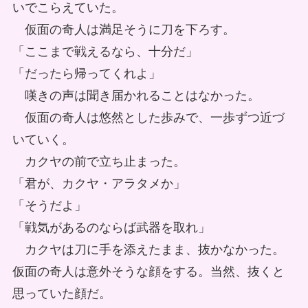
いでこらえていた。
仮面の奇人は満足そうに刀を下ろす。
「ここまで戦えるなら、十分だ」
「だったら帰ってくれよ」
嘆きの声は聞き届かれることはなかった。
仮面の奇人は悠然とした歩みで、一歩ずつ近づ
いていく。
カクヤの前で立ち止まった。
「君が、カクヤ・アラタメか」
「そうだよ」
「戦気があるのならば武器を取れ」
カクヤは刀に手を添えたまま、抜かなかった。
仮面の奇人は意外そうな顔をする。当然、抜くと
思っていた顔だ。