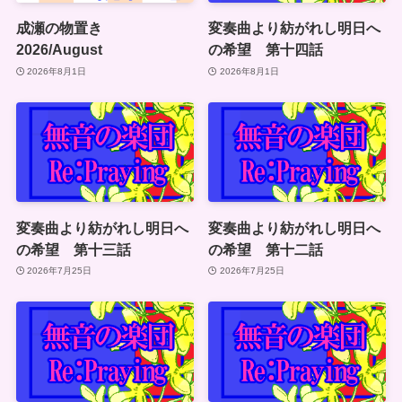
成瀬の物置き
変奏曲より紡がれし明日へ
2026/August
の希望 第十四話
2026年8月1日
2026年8月1日
変奏曲より紡がれし明日へ
変奏曲より紡がれし明日へ
の希望 第十三話
の希望 第十二話
2026年7月25日
2026年7月25日