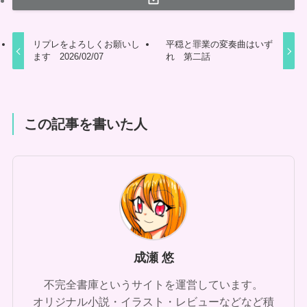
リプレをよろしくお願いし
平穏と罪業の変奏曲はいず
ます 2026/02/07
れ 第二話
この記事を書いた人
成瀬 悠
不完全書庫というサイトを運営しています。
オリジナル小説・イラスト・レビューなどなど積