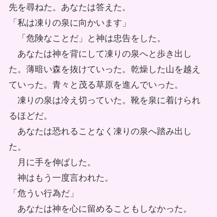
先を尋ねた。あなたは答えた。
「私は凍りの泉に向かいます」
「危険なことだ」と神は忠告をした。
あなたは神を背にして凍りの泉へと歩き出し
た。薄暗い森を抜けていった。乾燥した山を越え
ていった。青々と茂る草原を進んでいった。
凍りの泉は冷え切っていた。靴を泉に着けられ
るほどだ。
あなたは恐れることなく凍りの泉へ踏み出し
た。
月に手を伸ばした。
神はもう一度言われた。
「危うい行為だ」
あなたは神を心に留めることもしなかった。