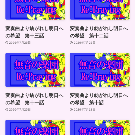
変奏曲より紡がれし明日へ
変奏曲より紡がれし明日へ
の希望 第十三話
の希望 第十二話
2026年7月25日
2026年7月25日
変奏曲より紡がれし明日へ
変奏曲より紡がれし明日へ
の希望 第十一話
の希望 第十話
2026年7月25日
2026年7月18日