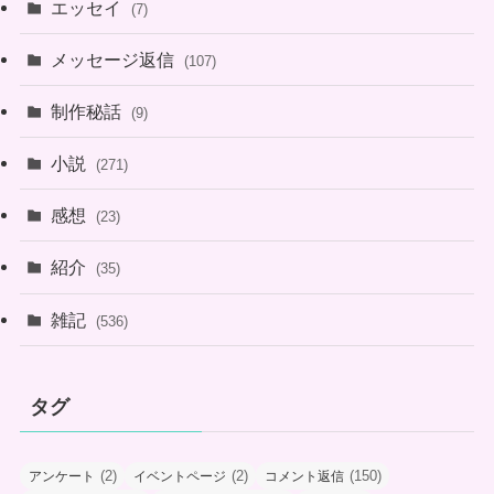
エッセイ
(7)
メッセージ返信
(107)
制作秘話
(9)
小説
(271)
感想
(23)
紹介
(35)
雑記
(536)
タグ
(2)
(2)
(150)
アンケート
イベントページ
コメント返信