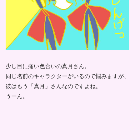
少し目に痛い色合いの真月さん。
同じ名前のキャラクターがいるので悩みますが、
彼はもう「真月」さんなのですよね。
うーん。