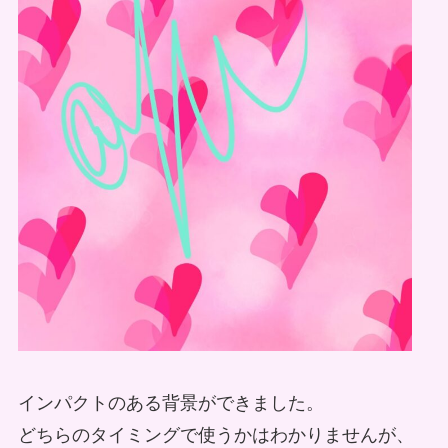
インパクトのある背景ができました。
どちらのタイミングで使うかはわかりませんが、