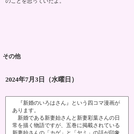
のことを思っていたよ。
その他
2024年7月3日（水曜日）
『新婚のいろはさん』という四コマ漫画が
あります。
新婚である新妻始さんと新妻彩葉さんの日
常を描く物語ですが、五巻に掲載されている
新妻始さんの「カゲ」と「ヤミ」の話が印象