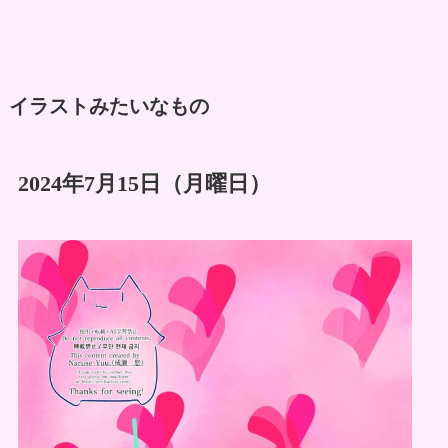
イラストみたいなもの
2024年7月15日（月曜日）