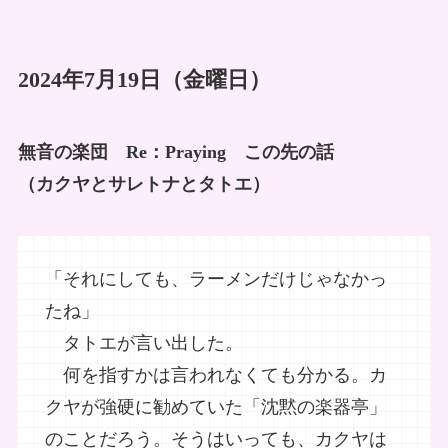
2024年7月19日（金曜日）
無音の楽団 Re：Praying この先の話
（カクヤとサレトナとタトエ）
「それにしても、ラーメンだけじゃなかっ
たね」
タトエが言い出した。
何を指すかは言われなくても分かる。カ
クヤが強硬に勧めていた「沈黙の楽器亭」
のことだろう。そうはいっても、カクヤは