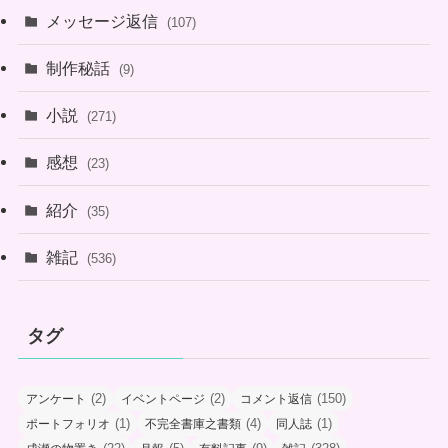
メッセージ返信
(107)
制作秘話
(9)
小説
(271)
感想
(23)
紹介
(35)
雑記
(536)
タグ
(2)
(2)
(150)
アンケート
イベントページ
コメント返信
(1)
(4)
(1)
ポートフォリオ
不完全書庫之書類
同人誌