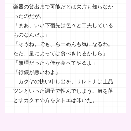
楽器の貸出まで可能だとは欠片も知らなか
ったのだが。
「まあ、いい下宿先は色々と工夫している
ものなんだよ」
「そうね。でも、らーめんも気になるわ。
ただ、量によっては食べきれるかしら」
「無理だったら俺が食べてやるよ」
「行儀が悪いわよ」
カクヤの快い申し出を、サレトナは上品
ツンといった調子で拒んでしまう。肩を落
とすカクヤの方をタトエは叩いた。