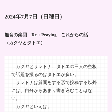
2024年7月7日（日曜日）
無音の楽団 Re：Praying これからの話
（カクヤとタトエ）
カクヤとサレトナ、タトエの三人の空板
で話題を振るのはタトエが多い。
サレトナは質問をする形で投稿する以外
には、自分からあまり書き込むことはな
い。
カクヤといえば。