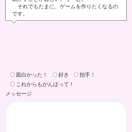
それでもたまに、ゲームを作りたくなるの
です。
面白かった！
好き
拍手！
これからもがんばって！
メッセージ