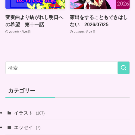
変奏曲より紡がれし明日へ
家出をすることもできはし
の希望 第十一話
ない 2026/07/25
2026年7月25日
2026年7月25日
カテゴリー
イラスト
(107)
エッセイ
(7)