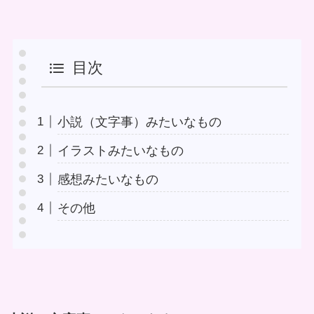
目次
小説（文字事）みたいなもの
イラストみたいなもの
感想みたいなもの
その他