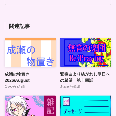
関連記事
成瀬の物置き
変奏曲より紡がれし明日へ
2026/August
の希望 第十四話
2026年8月1日
2026年8月1日