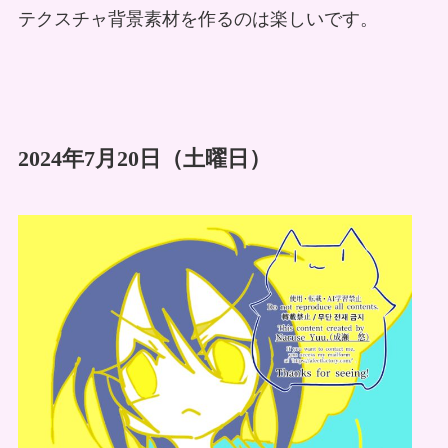
テクスチャ背景素材を作るのは楽しいです。
2024年7月20日（土曜日）