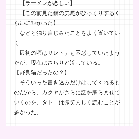
【ラーメンが恋しい】
【この前見た猫の尻尾がびっくりするく
らいに短かった】
などと独り言じみたことをよく置いてい
く。
最初の頃はサレトナも困惑していたよう
だが、現在はさらりと流している。
【野良猫だったの？】
そういった書き込みだけはしてくれるも
のだから、カクヤがさらに話を膨らませて
いくのを、タトエは微笑ましく読むことが
多かった。