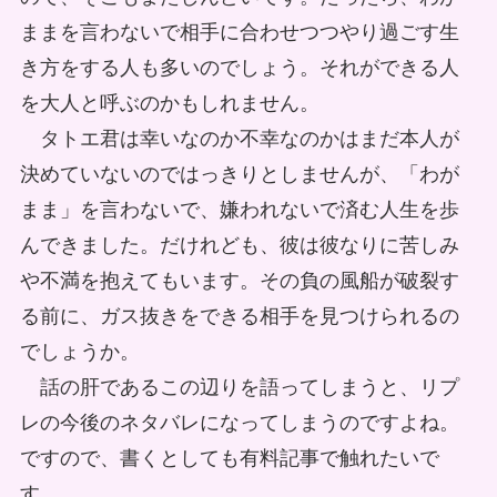
ままを言わないで相手に合わせつつやり過ごす生
き方をする人も多いのでしょう。それができる人
を大人と呼ぶのかもしれません。
タトエ君は幸いなのか不幸なのかはまだ本人が
決めていないのではっきりとしませんが、「わが
まま」を言わないで、嫌われないで済む人生を歩
んできました。だけれども、彼は彼なりに苦しみ
や不満を抱えてもいます。その負の風船が破裂す
る前に、ガス抜きをできる相手を見つけられるの
でしょうか。
話の肝であるこの辺りを語ってしまうと、リプ
レの今後のネタバレになってしまうのですよね。
ですので、書くとしても有料記事で触れたいで
す。