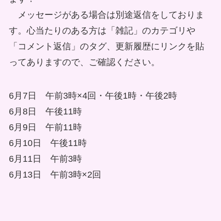
メッセージがある場合は別途返信をしておりま
す。心当たりのある方は「雑記」のカテゴリや
「コメント返信」のタグ、更新履歴にリンクを貼
ってありますので、ご確認ください。
6月7日 午前3時×4回・午後1時・午後2時
6月8日 午後11時
6月9日 午前11時
6月10日 午後11時
6月11日 午前3時
6月13日 午前3時×2回