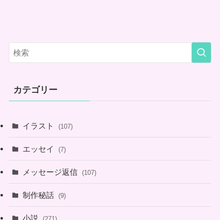
カテゴリー
イラスト
(107)
エッセイ
(7)
メッセージ返信
(107)
制作秘話
(9)
小説
(271)