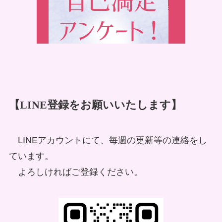
【LINE登録をお願いいたします】
LINEアカウントにて、毎週の更新等の連絡をし
ています。
よろしければご登録ください。