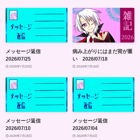
メッセージ返信
病み上がりにはまだ荷が重
2026/07/25
い 2026/07/18
2026年7月25日
2026年7月18日
メッセージ返信
メッセージ返信
2026/07/10
2026/07/04
2026年7月18日
2026年7月4日