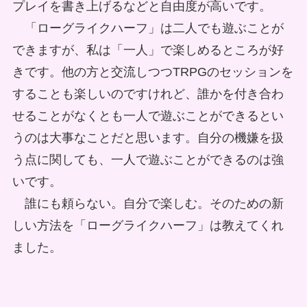
プレイを書き上げるなどと自由度が高いです。
「ローグライクハーフ」は二人でも遊ぶことが
できますが、私は「一人」で楽しめるところが好
きです。他の方と交流しつつTRPGのセッションを
することも楽しいのですけれど、誰かを付き合わ
せることがなくとも一人で遊ぶことができるとい
うのは大事なことだと思います。自分の機嫌を扱
う点に関しても、一人で遊ぶことができるのは強
いです。
誰にも頼らない。自分で楽しむ。そのための新
しい方法を「ローグライクハーフ」は教えてくれ
ました。