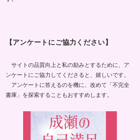
【アンケートにご協力ください】
サイトの品質向上と私の励みとするために、ア
ンケートにご協力してくださると、嬉しいです。
アンケートに答えるのを機に、改めて「不完全
書庫」を探索することもおすすめします。