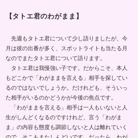
【タトエ君のわがまま】
先週もタトエ君について少し語りましたが、今
月は彼の出番が多く、スポットライトも当たる月
なのでまたタトエ君について語ります。
タトエ君は我慢強い子です。だからこそ、本人
もどこかで「わがままを言える」相手を探してい
るのではないでしょうか。だけれども、そういっ
た相手がいるのかどうかが今後の焦点です。
「わがままを言える」相手は一人もいないと人
生がしんどくなるのですけれど、言う「わがま
ま」の内容も態度も調節しないと人は離れていく
ので、そこもまたしんどいです。だったら、わが