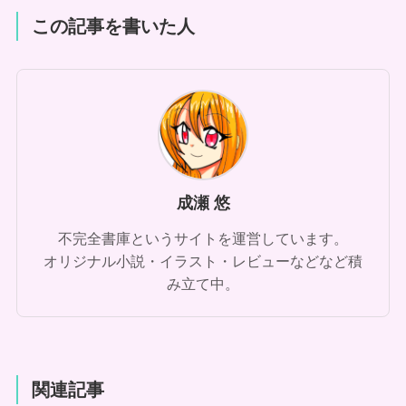
この記事を書いた人
成瀬 悠
不完全書庫というサイトを運営しています。
オリジナル小説・イラスト・レビューなどなど積
み立て中。
関連記事