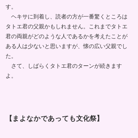
す。
ヘキサに到着し、読者の方が一番驚くところは
タトエ君の父親かもしれません。これまでタトエ
君の両親がどのような人であるかを考えたことが
ある人は少ないと思いますが、懐の広い父親でし
た。
さて、しばらくタトエ君のターンが続きます
よ。
【まよなかであっても文化祭】