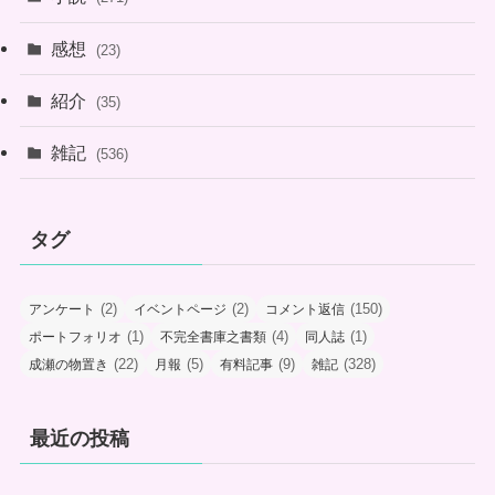
感想
(23)
紹介
(35)
雑記
(536)
タグ
(2)
(2)
(150)
アンケート
イベントページ
コメント返信
(1)
(4)
(1)
ポートフォリオ
不完全書庫之書類
同人誌
(22)
(5)
(9)
(328)
成瀬の物置き
月報
有料記事
雑記
最近の投稿