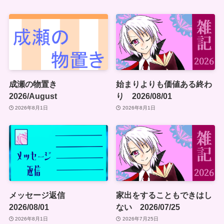
成瀬の物置き
始まりよりも価値ある終わ
2026/August
り 2026/08/01
2026年8月1日
2026年8月1日
メッセージ返信
家出をすることもできはし
2026/08/01
ない 2026/07/25
2026年8月1日
2026年7月25日