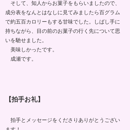
そして、知人からお菓子をもらいましたので、
成分表をなんとはなしに見てみましたら百グラム
で約五百カロリーもする甘味でした。しばし手に
持ちながら、目の前のお菓子の行く先について思
いを馳せました。
美味しかったです。
成瀬です。
【拍手お礼】
拍手とメッセージをくださりありがとうござい
ます！