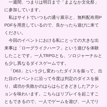
一週間、つまりは明日まで「まよなか文化祭」
に参加しています。
私はサイトでいつもの通り展示と、無料配布用P
PDFを用意しているので、良かったら遊びに来て
ください。
今回のイベントにおける私にとっての大きな出
来事は「ローグライクハーフ」という遊びを体験
したことです。一人TRPGとも、ソロジャーナルと
も少し異なるダイスゲームです。
「D63」という少し変わったダイスを振って、出
た目のイベントに沿って今度は判定のダイスを振
り、成功か失敗かのはらはらどきどきしたアクシ
ョンを味わいます。こちらはリプレイを起こすこ
ともできるので、一人でゲームを遊び、一人でリ