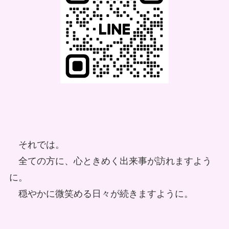
それでは。
全ての方に、心ときめく出来事が訪れますよう
に。
穏やかに微笑める日々が続きますように。