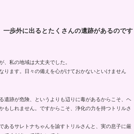
、一歩外に出るとたくさんの遺跡があるのです
が、私の地域は大丈夫でした。
なります。日々の備えを心がけておかないといけません
る遺跡が危険、というよりも辺りに毒があるからこそ、ヘ
かもしれません。ですからこそ、浄化の力を持つトリルさ
であるサレトナちゃんを諭すトリルさんと、実の息子に厳