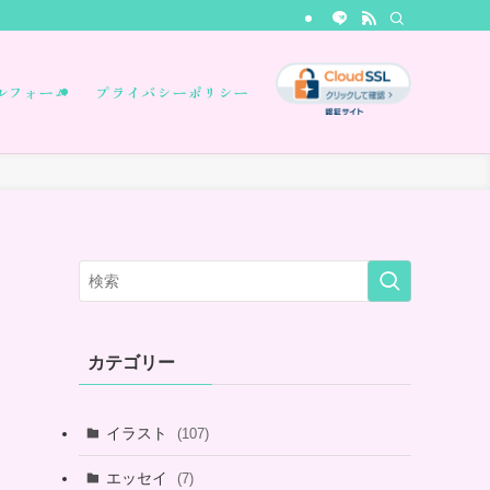
ルフォーム
プライバシーポリシー
カテゴリー
イラスト
(107)
エッセイ
(7)