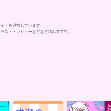
サイトを運営しています。
イラスト・レビューなどなど積み立て中。