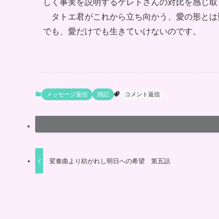
しく事実を説明するケレトさんの対比を感じ取
タトエ君がこれから立ち向かう、愛の形とは
でも、愛だけでも生きていけないのです。
メッセージ返信
雑記
コメント返信
変奏曲より紡がれし明日への希望 第五話