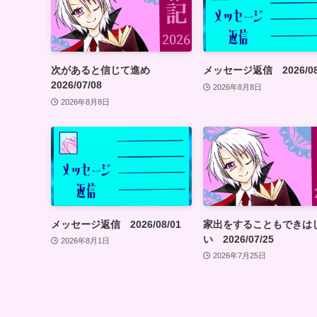
次があると信じて進め
メッセージ返信 2026/08
2026/07/08
2026年8月8日
2026年8月8日
メッセージ返信 2026/08/01
家出をすることもできは
い 2026/07/25
2026年8月1日
2026年7月25日