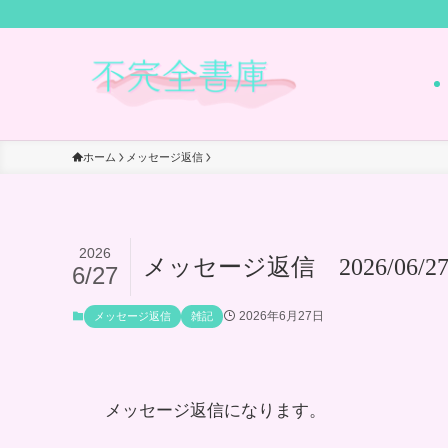
ホーム
メッセージ返信
2026
メッセージ返信 2026/06/2
6/27
2026年6月27日
メッセージ返信
雑記
メッセージ返信になります。