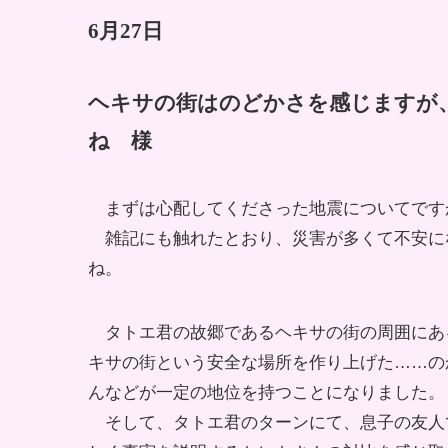
6月27日
ヘキサの街はのどかさを感じますが
ね 様
まずは心配してくださった地震についてです
雑記にも触れたとおり、災害が多くて不安に
ね。
タトエ君の故郷であるヘキサの街の周囲にあ
キサの街という安全な場所を作り上げた……の
んなどが一定の地位を持つことになりました。
そして、タトエ君のターンにて、息子の友人