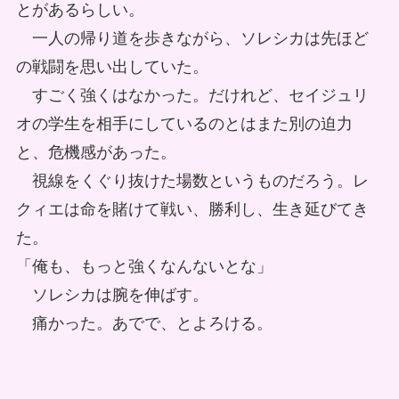
とがあるらしい。
一人の帰り道を歩きながら、ソレシカは先ほど
の戦闘を思い出していた。
すごく強くはなかった。だけれど、セイジュリ
オの学生を相手にしているのとはまた別の迫力
と、危機感があった。
視線をくぐり抜けた場数というものだろう。レ
クィエは命を賭けて戦い、勝利し、生き延びてき
た。
「俺も、もっと強くなんないとな」
ソレシカは腕を伸ばす。
痛かった。あでで、とよろける。