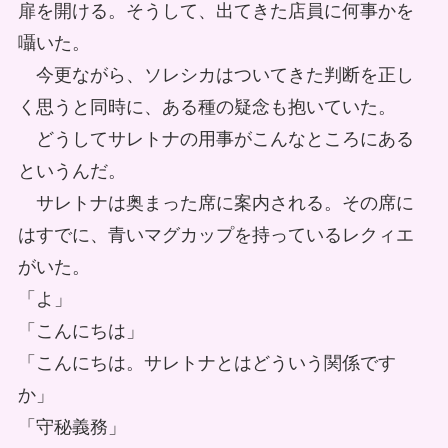
扉を開ける。そうして、出てきた店員に何事かを
囁いた。
今更ながら、ソレシカはついてきた判断を正し
く思うと同時に、ある種の疑念も抱いていた。
どうしてサレトナの用事がこんなところにある
というんだ。
サレトナは奥まった席に案内される。その席に
はすでに、青いマグカップを持っているレクィエ
がいた。
「よ」
「こんにちは」
「こんにちは。サレトナとはどういう関係です
か」
「守秘義務」