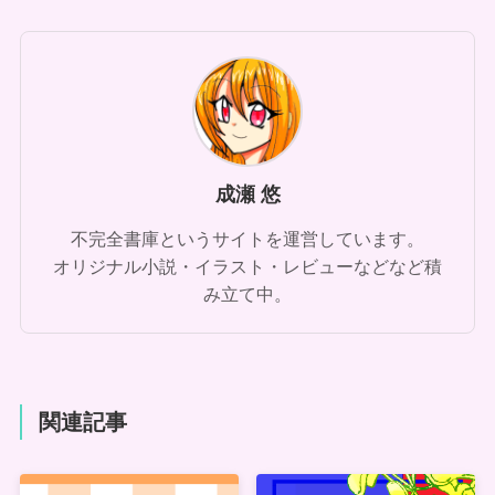
成瀬 悠
不完全書庫というサイトを運営しています。
オリジナル小説・イラスト・レビューなどなど積
み立て中。
関連記事