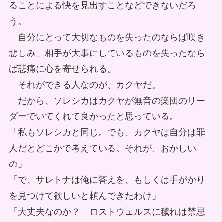
ることによる快を見出すことなどできないだろ
う。
自分にとって大切なものを失ったのならば嘆き
悲しみ、相手が大事にしているものを失ったなら
ば悲痛に心を寄せられる。
それができる人なのが、カクヤだ。
だから、ソレシカはカクヤが無音の楽団のリー
ダーでいてくれて良かったと思っている。
「私もソレシカと同じ。でも、カクヤは自分は罪
人だとどこかで考えている。それが、おかしい
の」
「で、サレトナは俺に答えを、もしくは手がかり
を見つけて欲しいと頼んできたわけ」
「大丈夫なのか？ ロストウェルスに穢れは禁忌