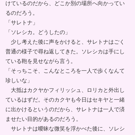
けているのだから、どこか別の場所へ向かってい
るのだろう。
「サレトナ」
「ソレシカ。どうしたの」
少し考えた後に声をかけると、サレトナはごく
普通の様子で尋ね返してきた。ソレシカは手にし
ている鞄を見せながら言う。
「そっちこそ、こんなところを一人で歩くなんて
珍しいな」
大抵はカクヤかフィリッシュ、ロリカと外出し
ているはずだ。そのカクヤも今日はセキヤと一緒
に出かけるというのだから、サレトナは一人で済
ませたい目的があるのだろう。
サレトナは曖昧な微笑を浮かべた後に、ソレシ