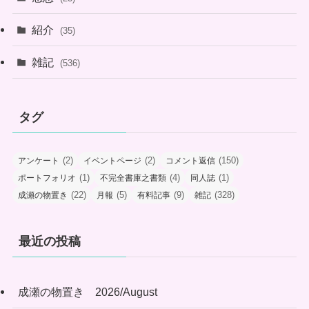
紹介
(35)
雑記
(536)
タグ
(2)
(2)
(150)
アンケート
イベントページ
コメント返信
(1)
(4)
(1)
ポートフォリオ
不完全書庫之書類
同人誌
(22)
(5)
(9)
(328)
成瀬の物置き
月報
有料記事
雑記
最近の投稿
成瀬の物置き 2026/August