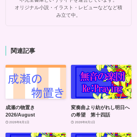
オリジナル小説・イラスト・レビューなどなど積
み立て中。
関連記事
成瀬の物置き
変奏曲より紡がれし明日へ
2026/August
の希望 第十四話
2026年8月1日
2026年8月1日