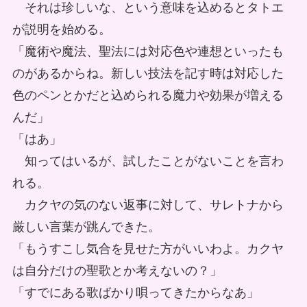
それは珍しいな、という意味を込めるとタトエ
が説明を始める。
「魔術や魔法、聖法には対応色や連想といったも
のがあるからね。新しい技法を記す時は対応した
色のペンとかだと込められる魔力や効果が増える
んだ」
「はあ」
知ってはいるが、試したことがないことを言わ
れる。
カクヤの気のない返事に対して、サレトナから
厳しい言葉が跳んできた。
「もうすこし気合を見せた方がいいわよ。カクヤ
は自分だけの聖歌とか考えないの？」
「すでにある歌ばかり唄ってきたからなあ」