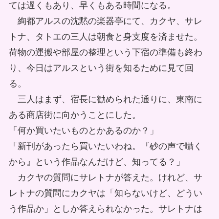
ては遅くもあり、早くもある時間になる。
絢都アルスの沈黙の楽器亭にて、カクヤ、サレ
トナ、タトエの三人は朝食と身支度を済ませた。
荷物の運搬や部屋の整理という下宿の準備も終わ
り、今日はアルスという街を知るために見て回
る。
三人はまず、宿長に勧められた通りに、東南に
ある商店街に向かうことにした。
「何か買いたいものとかあるのか？」
「新刊があったら買いたいわね。『砂の声で囁く
から』という作品なんだけど、知ってる？」
カクヤの質問にサレトナが答えた。けれど、サ
レトナの質問にカクヤは「知らないけど、どうい
う作品か」としか答えられなかった。サレトナは