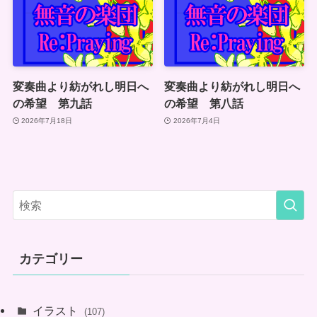
変奏曲より紡がれし明日へ
変奏曲より紡がれし明日へ
の希望 第九話
の希望 第八話
2026年7月18日
2026年7月4日
カテゴリー
イラスト
(107)