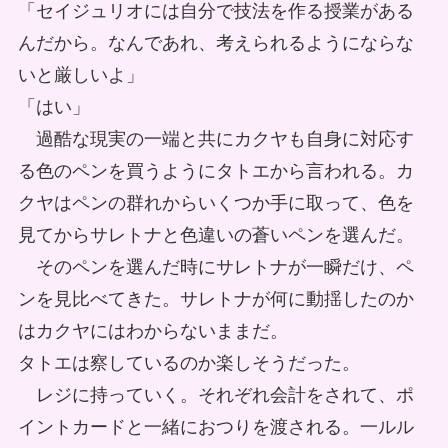
「セイジュリオには自分で技法を作る授業がある
んだから。なんであれ、考えられるようにならな
いと厳しいよ」
「はい」
過酷な現実の一端と共にカクヤも自身に対応す
る色のペンを買うようにタトエから言われる。カ
クヤはペンの群れからいくつか手に取って、色を
見てからサレトナと色違いの蒼いペンを選んだ。
そのペンを選んだ時にサレトナが一瞬だけ、ペ
ンを見比べてきた。サレトナが何に動揺したのか
はカクヤにはわからないままだ。
タトエは察しているのか楽しそうだった。
レジに持っていく。それぞれ会計をされて、ポ
イントカードと一緒におつりを渡される。一ルル