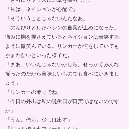
さらにリブラスに追撃を喰らった。
「私は、ネイションが心配で」
「そういうことじゃないんだなあ」
のんびりとしたハシンの言葉が止めになった。
痛みに胸を押さえているとネイションは苦笑する
ように微笑んでいる。リンカーが何をしていても
かまわないといった様子だ。
「まあ、いいんじゃないかしら。せっかくみんな
揃ったのだから美味しいものでも食べにいきまし
ょう」
「リンカーの奢りでね」
「今日の外出は私の誕生日が口実ではないのです
か」
「うん。俺も、少しは出す」