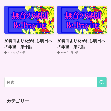
変奏曲より紡がれし明日へ
変奏曲より紡がれし明日へ
の希望 第十話
の希望 第九話
2026年7月18日
2026年7月18日
カテゴリー