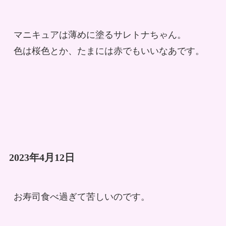
マニキュアは薄めに塗るサレトナちゃん。
色は桜色とか、たまには赤でもいいなあです。
2023年4月12日
お寿司食べ過ぎて苦しいのです。