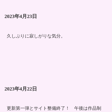
2023年4月23日
久しぶりに寂しがりな気分。
2023年4月22日
更新第一弾とサイト整備終了！　午後は作品制