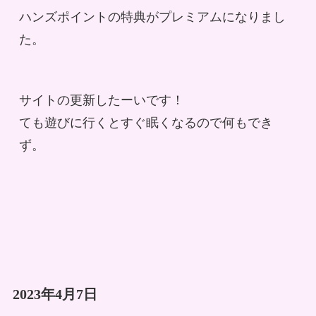
ハンズポイントの特典がプレミアムになりまし
た。
サイトの更新したーいです！
ても遊びに行くとすぐ眠くなるので何もでき
ず。
2023年4月7日