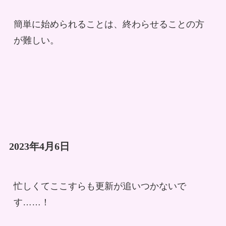
簡単に始められることは、終わらせることの方
が難しい。
2023年4月6日
忙しくてここすらも更新が追いつかないで
す……！