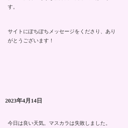
す。
サイトにぽちぽちメッセージをくださり、あり
がとうございます！
2023年4月14日
今日は良い天気。マスカラは失敗しました。