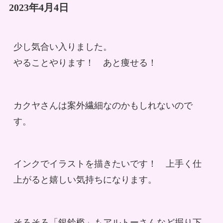
2023年4月4日
少し気合い入りました。
やることやります！　あと痩せる！
カクヤさんは案外繊細なのかもしれないので
す。
インクでイラストを描きたいです！　上手く仕
上がると嬉しい気持ちになります。
そろそろ「銀鈴檻」もアルトーさんなど掘り下