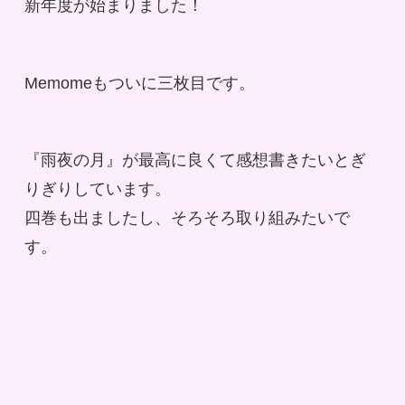
新年度が始まりました！
Memomeもついに三枚目です。
『雨夜の月』が最高に良くて感想書きたいとぎ
りぎりしています。

四巻も出ましたし、そろそろ取り組みたいで
す。