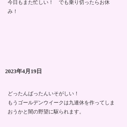
今日もまた忙しい！　でも乗り切ったらお休
み！
2023年4月19日
どったんばったんいそがしい！

もうゴールデンウイークは九連休を作ってしま
おうかと闇の野望に駆られます。