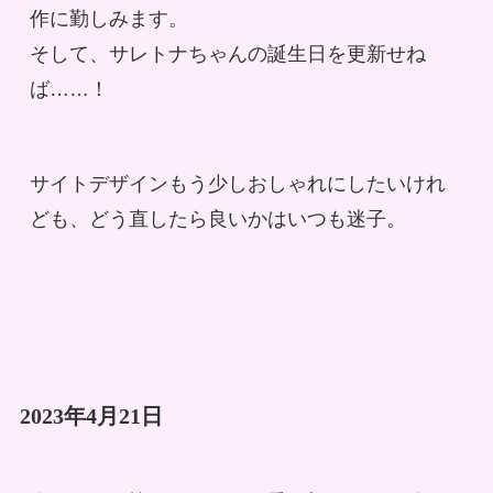
作に勤しみます。
そして、サレトナちゃんの誕生日を更新せね
ば……！
サイトデザインもう少しおしゃれにしたいけれ
ども、どう直したら良いかはいつも迷子。
2023年4月21日