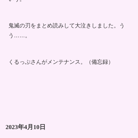
鬼滅の刃をまとめ読みして大泣きしました。う
う……。
くるっぷさんがメンテナンス。（備忘録）
2023年4月10日