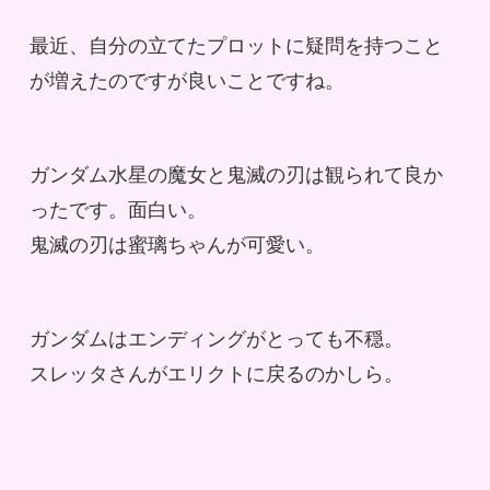
最近、自分の立てたプロットに疑問を持つこと
が増えたのですが良いことですね。
ガンダム水星の魔女と鬼滅の刃は観られて良か
ったです。面白い。
鬼滅の刃は蜜璃ちゃんが可愛い。
ガンダムはエンディングがとっても不穏。
スレッタさんがエリクトに戻るのかしら。