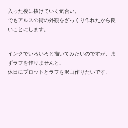
入った後に抜けていく気合い。
でもアルスの街の外観をざっくり作れたから良
いことにします。
インクでいろいろと描いてみたいのですが、ま
ずラフを作りませんと。
休日にプロットとラフを沢山作りたいです。