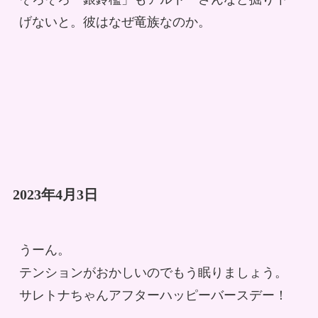
げないと。彼はなぜ竜族なのか。
2023年4月3日
うーん。
テンションがおかしいのでもう眠りましょう。
サレトナちゃんアフターハッピーバースデー！