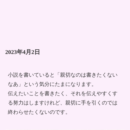
2023年4月2日
小説を書いていると「親切なのは書きたくない
なあ」という気分にたまになります。
伝えたいことを書きたく、それを伝えやすくす
る努力はしますけれど、親切に手を引くのでは
終わらせたくないのです。