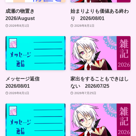
成瀬の物置き
始まりよりも価値ある終わ
2026/August
り 2026/08/01
2026年8月1日
2026年8月1日
メッセージ返信
家出をすることもできはし
2026/08/01
ない 2026/07/25
2026年8月1日
2026年7月25日