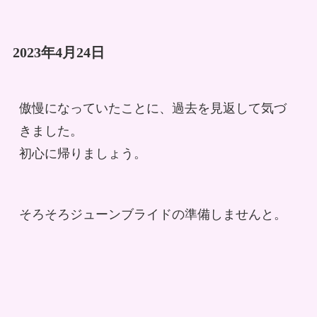
2023年4月24日
傲慢になっていたことに、過去を見返して気づ
きました。
初心に帰りましょう。
そろそろジューンブライドの準備しませんと。