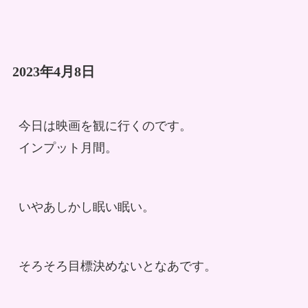
2023年4月8日
今日は映画を観に行くのです。
インプット月間。
いやあしかし眠い眠い。
そろそろ目標決めないとなあです。