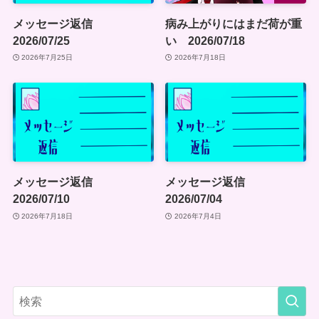
メッセージ返信
病み上がりにはまだ荷が重
2026/07/25
い 2026/07/18
2026年7月25日
2026年7月18日
メッセージ返信
メッセージ返信
2026/07/10
2026/07/04
2026年7月18日
2026年7月4日