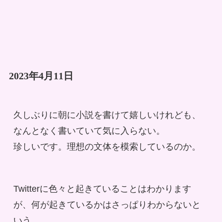
2023年4月11日
久しぶりに朝に小説を書けて嬉しいけれども、
なんとなく書いていて気に入らない。
珍しいです。理想の文体を模索しているのか。
Twitterに色々と起きていることはわかります
が、何が起きているかはさっぱりわからないと
いう。