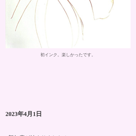
初インク。楽しかったです。
2023年4月1日