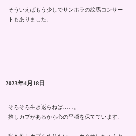
そういえばもう少しでサンホラの絵馬コンサー
トもありました。
2023年4月18日
そろそろ生き返らねば……。
推しカプがあるから心の平穏を保てています。