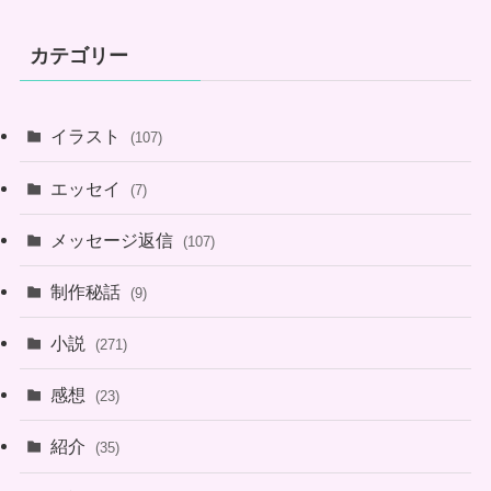
カテゴリー
イラスト
(107)
エッセイ
(7)
メッセージ返信
(107)
制作秘話
(9)
小説
(271)
感想
(23)
紹介
(35)