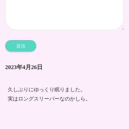
2023年4月26日
久しぶりにゆっくり眠りました。

実はロングスリーパーなのかしら。