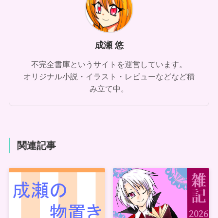
成瀬 悠
不完全書庫というサイトを運営しています。
オリジナル小説・イラスト・レビューなどなど積
み立て中。
関連記事