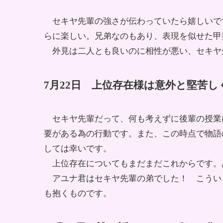
セキヤ先輩の強さが伝わっていたら嬉しいで
らに楽しい。兄弟なのもあり、表現を似せた甲
外見は二人とも良いのに相性が悪い、セキヤ
7月22日 上位存在様は意外と堅苦
セキヤ先輩だって、何も考えずに後輩の授業
要がある為の行動です。また、この時点で物語
しては幸いです。
上位存在についてもまだまだこれからです。
アユナ君はセキヤ先輩の弟でした！ こうい
も抱くものです。