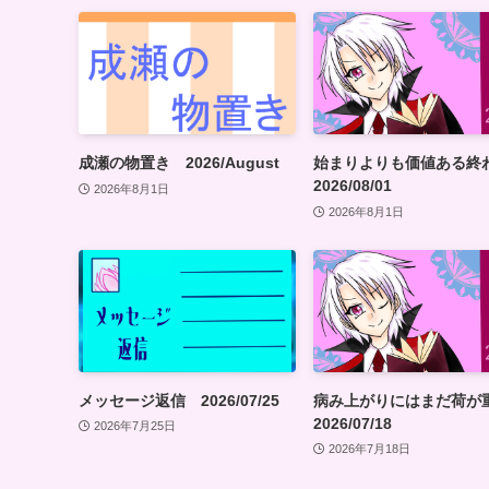
成瀬の物置き 2026/August
始まりよりも価値ある
2026/08/01
2026年8月1日
2026年8月1日
メッセージ返信 2026/07/25
病み上がりにはまだ荷
2026/07/18
2026年7月25日
2026年7月18日