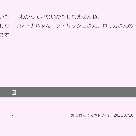
いも……わかっていないかもしれませんね。
した。サレトナちゃん、フィリッシュさん、ロリカさんの
ます。
刃に蹴りで立ち向かう 2025/07/26