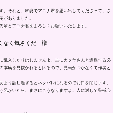
す。それと、容姿でアユナ君を思い出してくださって、さ
斐がありました。
先輩とアユナ君をよろしくお願いいたします。
しくなく気さくだ 様
に乱入したりはしませんよ。主にカクヤさんと遭遇する必
の本筋を見抜かれると困るので、見当がつかなくて作者と
あまり話し過ぎるとネタバレになるのでお口を閉じます。
う兄がいたら、まさにこうなりますよ。人に対して警戒心