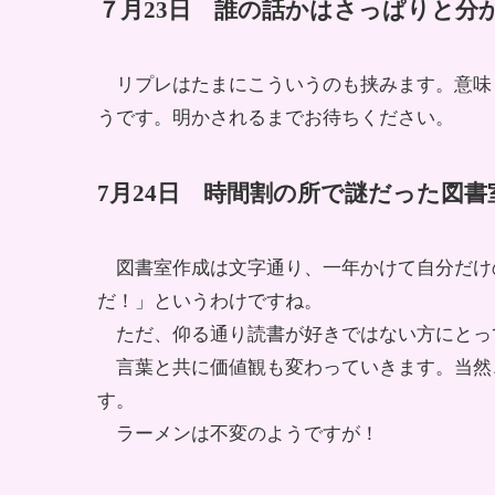
７月23日 誰の話かはさっぱりと分
リプレはたまにこういうのも挟みます。意味
うです。明かされるまでお待ちください。
7月24日 時間割の所で謎だった図
図書室作成は文字通り、一年かけて自分だけ
だ！」というわけですね。
ただ、仰る通り読書が好きではない方にとっ
言葉と共に価値観も変わっていきます。当然
す。
ラーメンは不変のようですが！