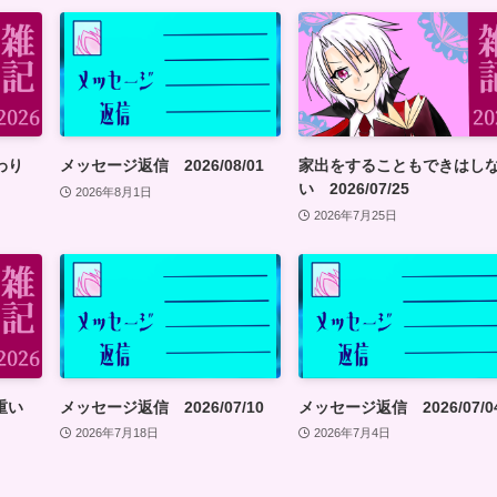
終わり
メッセージ返信 2026/08/01
家出をすることもできはし
い 2026/07/25
2026年8月1日
2026年7月25日
が重い
メッセージ返信 2026/07/10
メッセージ返信 2026/07/0
2026年7月18日
2026年7月4日