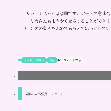
サレトナちゃんは頑固です。デートの意味合
ロリカさんもようやく登場することができま
バランスの良さを認めてもらえてほっとしてい
メッセージ返信
雑記
コメント返信
成瀬の自己満足アンケート！