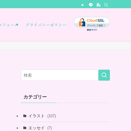
ルフォーム
プライバシーポリシー
カテゴリー
イラスト
(107)
エッセイ
(7)