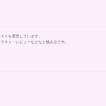
サイトを運営しています。
イラスト・レビューなどなど積み立て中。