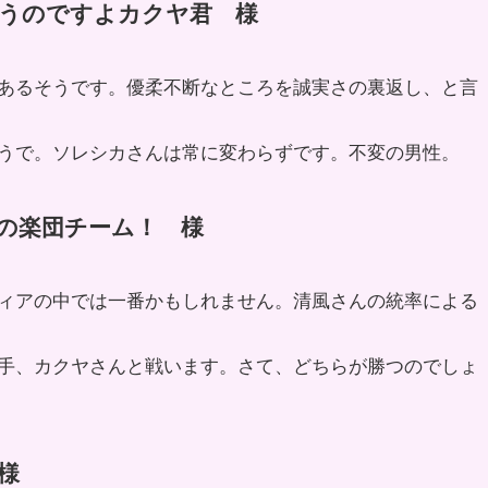
思うのですよカクヤ君 様
あるそうです。優柔不断なところを誠実さの裏返し、と言
うで。ソレシカさんは常に変わらずです。不変の男性。
音の楽団チーム！ 様
ィアの中では一番かもしれません。清風さんの統率による
手、カクヤさんと戦います。さて、どちらが勝つのでしょ
様