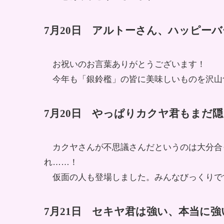
7月20日 アルトーさん、ハッピーバ
お祝いのお言葉ありがとうございます！
今年も「銀鈴檻」の皆に美味しいものを沢山
7月20日
やっぱりカクヤ君もまだ隠
カクヤさんが不思議さんだというのは大分合
れ……！
仮面の人も登場しました。みんなびっくりで
7月21日 セキヤ君は強い、本当に