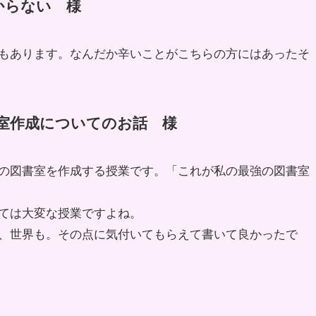
からない 様
もあります。なんだか辛いことがこちらの方にはあったそ
書室作成についてのお話 様
の図書室を作成する授業です。「これが私の最強の図書室
ては大変な授業ですよね。
、世界も。その点に気付いてもらえて書いて良かったで