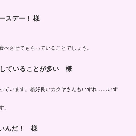
ースデー！ 様
食べさせてもらっていることでしょう。
していることが多い 様
っています。格好良いカクヤさんもいずれ……いず
す。
強いんだ！ 様