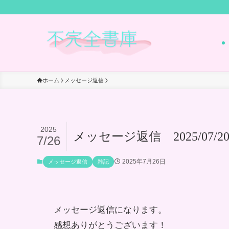
ホーム
メッセージ返信
2025
メッセージ返信 2025/07/20
7/26
2025年7月26日
メッセージ返信
雑記
メッセージ返信になります。
感想ありがとうございます！