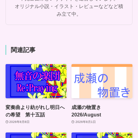
オリジナル小説・イラスト・レビューなどなど積
み立て中。
関連記事
変奏曲より紡がれし明日へ
成瀬の物置き
の希望 第十五話
2026/August
2026年8月8日
2026年8月1日