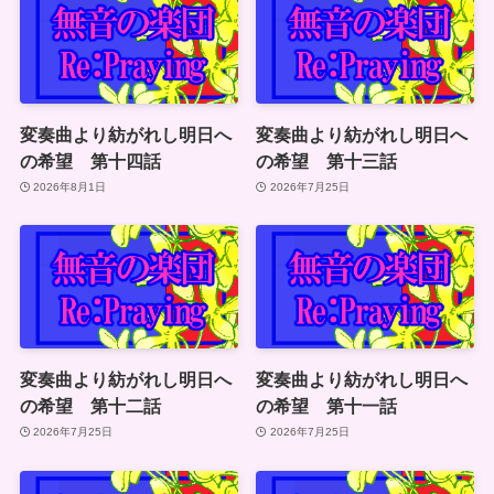
変奏曲より紡がれし明日へ
変奏曲より紡がれし明日へ
の希望 第十四話
の希望 第十三話
2026年8月1日
2026年7月25日
変奏曲より紡がれし明日へ
変奏曲より紡がれし明日へ
の希望 第十二話
の希望 第十一話
2026年7月25日
2026年7月25日