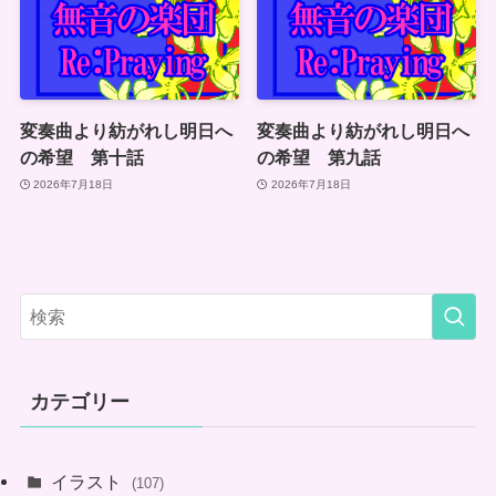
変奏曲より紡がれし明日へ
変奏曲より紡がれし明日へ
の希望 第十話
の希望 第九話
2026年7月18日
2026年7月18日
カテゴリー
イラスト
(107)