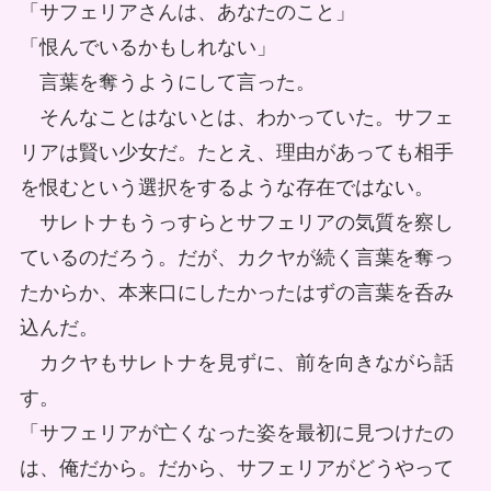
「サフェリアさんは、あなたのこと」
「恨んでいるかもしれない」
言葉を奪うようにして言った。
そんなことはないとは、わかっていた。サフェ
リアは賢い少女だ。たとえ、理由があっても相手
を恨むという選択をするような存在ではない。
サレトナもうっすらとサフェリアの気質を察し
ているのだろう。だが、カクヤが続く言葉を奪っ
たからか、本来口にしたかったはずの言葉を呑み
込んだ。
カクヤもサレトナを見ずに、前を向きながら話
す。
「サフェリアが亡くなった姿を最初に見つけたの
は、俺だから。だから、サフェリアがどうやって