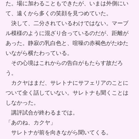
た。場に加わることもできたが、いまは外側にい
て、遠くから多くの笑顔を見つめていた。
決して、二分されているわけではない。マーブ
ル模様のように混ざり合っているのだが、距離が
あった。静寂の乳白色と、喧噪の赤褐色がたゆた
いながら横たわっている。
その心境はこれからの告白がもたらす故だろ
う。
カクヤはまだ、サレトナにサフェリアのことに
ついて全く話していない。サレトナも聞くことは
しなかった。
講評試合が終わるまでは。
「あのね、カクヤ」
サレトナが前を向きながら聞いてくる。