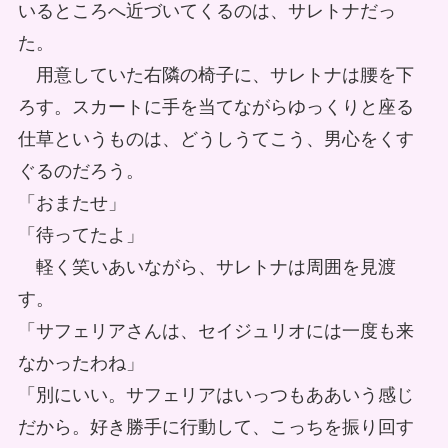
いるところへ近づいてくるのは、サレトナだっ
た。
用意していた右隣の椅子に、サレトナは腰を下
ろす。スカートに手を当てながらゆっくりと座る
仕草というものは、どうしうてこう、男心をくす
ぐるのだろう。
「おまたせ」
「待ってたよ」
軽く笑いあいながら、サレトナは周囲を見渡
す。
「サフェリアさんは、セイジュリオには一度も来
なかったわね」
「別にいい。サフェリアはいっつもああいう感じ
だから。好き勝手に行動して、こっちを振り回す