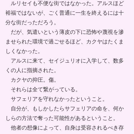
ルリセイも不便な街ではなかった。アルスほど
裕福ではないが、ごく普通に一生を終えるには十
分な街だっただろう。
だが、気遣いという薄皮の下に恐怖や蔑視を滲
ませられた環境で過ごせるほど、カクヤはたくま
しくなかった。
アルスに来て、セイジュリオに入学して、数多
くの人に指摘された。
カクヤの抑圧。傷。
それらは全て繋がっている。
サフェリアを守れなかったということ。
自分が、もしかしたらサフェリアの命を、何か
しらの方法で奪った可能性があるということ。
他者の想像によって、自身は受容されるべき存