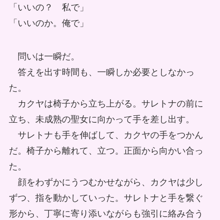
「いいの？ 私で」
「いいのか。俺で」
問いは一瞬だ。
答えを出す時間も、一瞬しか必要としなかっ
た。
カクヤは椅子から立ち上がる。サレトナの前に
立ち、未成熟の聖女に向かって手を差し出す。
サレトナも手を伸ばして、カクヤの手をつかん
だ。椅子から離れて、立つ。正面から向かい合っ
た。
顔をわずかにうつむかせながら、カクヤは少し
ずつ、指を動かしていった。サレトナと手を繋ぐ
形から、丁寧に寄り添いながらも強引に絡み合う