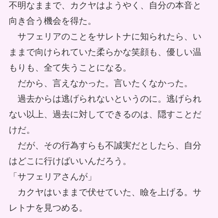
不明なままで、カクヤはようやく、自分の本音と
向き合う機会を得た。
サフェリアのことをサレトナに知られたら、い
ままで向けられていた柔らかな笑顔も、優しい温
もりも、全て失うことになる。
だから、言えなかった。言いたくなかった。
過去からは逃げられないというのに。逃げられ
ない以上、過去に対してできるのは、隠すことだ
けだ。
だが、その行為すらも不誠実だとしたら、自分
はどこに行けばいいんだろう。
「サフェリアさんが」
カクヤはいままで伏せていた、瞼を上げる。サ
レトナを見つめる。