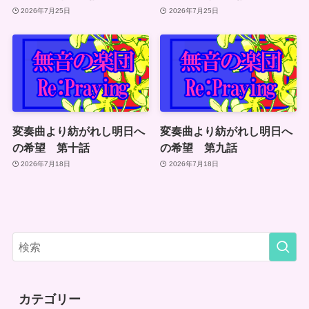
2026年7月25日
2026年7月25日
変奏曲より紡がれし明日へ
変奏曲より紡がれし明日へ
の希望 第十話
の希望 第九話
2026年7月18日
2026年7月18日
カテゴリー