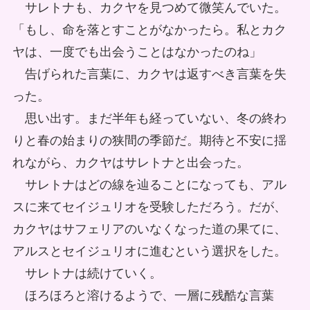
サレトナも、カクヤを見つめて微笑んでいた。
「もし、命を落とすことがなかったら。私とカク
ヤは、一度でも出会うことはなかったのね」
告げられた言葉に、カクヤは返すべき言葉を失
った。
思い出す。まだ半年も経っていない、冬の終わ
りと春の始まりの狭間の季節だ。期待と不安に揺
れながら、カクヤはサレトナと出会った。
サレトナはどの線を辿ることになっても、アル
スに来てセイジュリオを受験しただろう。だが、
カクヤはサフェリアのいなくなった道の果てに、
アルスとセイジュリオに進むという選択をした。
サレトナは続けていく。
ほろほろと溶けるようで、一層に残酷な言葉