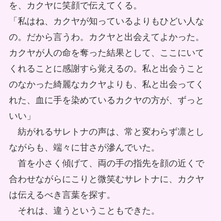
を、カクヤに笑顔で伝えてくる。
「私はね、カクヤが知っているよりもひどい人な
の。だから言うわ。カクヤと出会えてよかった。
カクヤが人の命を奪った結果として、ここにいて
くれることに感謝すら覚えるの。私と出会うこと
のなかった綺麗なカクヤよりも、私と出会ってく
れた、血に手を染めているカクヤの方が、ずっと
いい」
紡がれるサレトナの声は、常と変わらず凛とし
ながらも、端々に甘さが滲んでいた。
首を小さく傾げて、両の手の指先を顔の近くで
合わせながらにこりと微笑むサレトナに、カクヤ
は伝えるべき言葉を探す。
それは、違うということもできた。