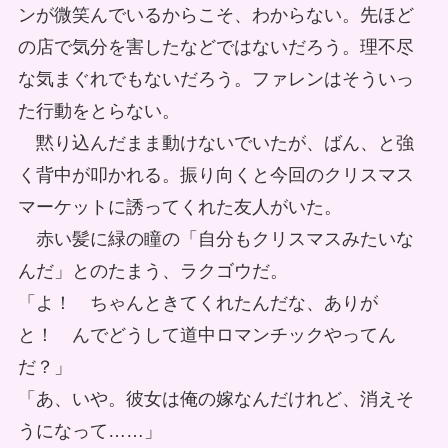
ンが微笑んでいるからこそ、わからない。先ほど
の店で気分を害したなどではないだろう。理不尽
な気まぐれでもないだろう。ファレンはそういっ
た行動をとらない。
黙り込んだまま動けないでいたが、ばん、と強
く背中が叩かれる。振り向くと今回のクリスマス
マーケットに誘ってくれた友人がいた。
赤い髪に緑の瞳の「自分もクリスマスみたいな
んだ」とのたまう、ラクゴウだ。
「よ！ ちゃんときてくれたんだな、ありが
と！ んでどうして道中ロマンチックやってん
だ？」
「あ、いや。彼女は俺の嫁なんだけれど、消えそ
うになって……」