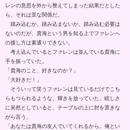
レンの意思を外から整えてしまった結果だとした
ら、それは歪な関係だ。
踏み込むか、踏み込まないか。踏み込む必要は
ないのだが、貴海という男を知る上でファレンへ
の接し方は素通りできない。
考え込んでいるとファレンは並んでいる貴海に
手を振っていた。
「貴海のこと、好きなのか？」
「大好きだ！」
そういって笑うファレンは見ているだけでこち
らもつられるような、輝きを放っていた。眩しさ
に呆然としていると、テーブルの上に肘を置きな
がら言う。
「あなたは貴海の友人でいてくれるから。俺とい