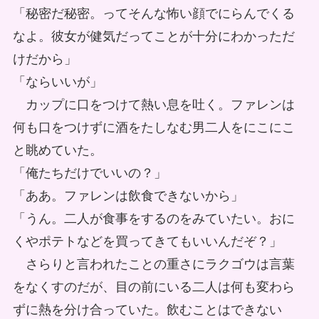
「秘密だ秘密。ってそんな怖い顔でにらんでくる
なよ。彼女が健気だってことが十分にわかっただ
けだから」
「ならいいが」
カップに口をつけて熱い息を吐く。ファレンは
何も口をつけずに酒をたしなむ男二人をにこにこ
と眺めていた。
「俺たちだけでいいの？」
「ああ。ファレンは飲食できないから」
「うん。二人が食事をするのをみていたい。おに
くやポテトなどを買ってきてもいいんだぞ？」
さらりと言われたことの重さにラクゴウは言葉
をなくすのだが、目の前にいる二人は何も変わら
ずに熱を分け合っていた。飲むことはできない