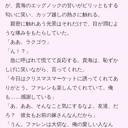
が、貴海のエッグノックの甘いがピリッともする
匂いに笑い、カップ越しの熱さに触れる。
親密に触れあう光景はそれだけで、目が潤むよ
うな痛みをもたらしていた。
「ああ、ラクゴウ」
「ん！？」
急に呼ばれて慌てて反応する。貴海は、恥ずか
しげに笑いながら、言ってくれた。
「今日はクリスマスマーケットに誘ってくれてあ
りがとう。ファレンも楽しんでくれていて。俺
も……感謝している」
「あ、ああ。そんなこと気にするなよ。友達、だ
ろ？ 彼女もお前の嫁さんなんだから」
「うん。ファレンは大切な、俺の愛しい人なん