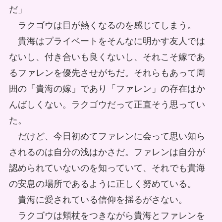
だ」
ラクゴウは目が熱くなるのを感じてしまう。
貴海はプライベートをそんなに明かす友人では
ないし、付き合いも良くないし、それこそ嫁であ
るファレンを優先させがちだ。それらもあって周
囲の「貴海の嫁」であり「ファレン」の存在はか
んばしくない。ラクゴウだって正直そう思ってい
た。
だけど、今日初めてファレンに会って思い知ら
されるのは自分の浅はかさだ。ファレンは自分が
認められていないのを知っていて、それでも貴海
の安息の場所であるように正しく努めている。
貴海に愛されている信仰を揺るがさない。
ラクゴウは頬杖をつきながら貴海とファレンを