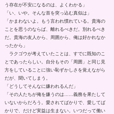
う存在が不安になるのは、よくわかる」
「い、いや。そんな首を突っ込む真似は」
「かまわないよ。もう言われ慣れている。貴海の
ことを思うのならば、離れるべきだ。別れるべき
だ。貴海の友人から、周囲から、俺は好かれなか
ったから」
ラクゴウが考えていたことは、すでに既知のこ
とであったらしい。自分もその「周囲」と同じ見
方をしていることに強い恥ずかしさを覚えながら
だが、聞いてしまう。
「どうしてそんなに嫌われるんだ」
「その人たちが俺を嫌うのは……義務を果たして
いないからだろう。愛されてばかりで、愛してば
かりで、だけど実益は生まない。いつだって働い