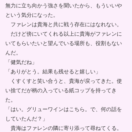
無力に立ち向かう強さを聞いたから、もういいや
という気分になった。
ファレンは貴海と共に戦う存在にはなれない。
だけど傍にいてくれる以上に貴海がファレンに
いてもらいたいと望んでいる場所も、役割もない
んだ。
「健気だね」
「ありがとう。結果も残せると嬉しい」
くすくすと笑い合うと、貴海が戻ってきた。使
い捨てだが柄の入っている紙コップを持ってき
た。
「はい。グリューワインはこちら。で、何の話を
していたんだ？」
貴海はファレンの隣に寄り添って尋ねてくる。