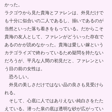
かった。
ラクゴウから見た貴海とファレンは、外見だけで
も十分に似合いの二人であるし、揃いであるのが
当然といった落ち着きをもっている。だからこそ
貴海の友人として、ファレンがどういった存在で
あるのかが読めなかった。貴海は愛しい嫁という
カテゴライズで終わっているため疑問を持たない
だろうが、平凡な人間の初見だと、ファレンとい
う目の前の女性は。
恐ろしい。
外見の美しさだけではない品の良さも見受けら
れる。
そして、心底に人ではありえない純白さをたた
えている。潜った泉の底は透明な砂が広がってい