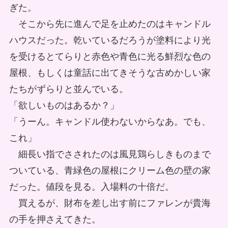
ぎた。
そこから先に進んで足を止めたのはキャンドル
ハウスだった。乾いているだろうが塗料により光
を受けるとてらりと赤色や青色に光る鮮烈な色の
屋根、もしくは童話に出てきそうな古めかしい家
たちがずらりと並んでいる。
「欲しいものはあるか？」
「うーん。キャンドル使わないからなあ。でも、
これ」
細長い指でさされたのは風見鶏らしきものまで
ついている、青緑色の屋根にクリーム色の壁の家
だった。値段を見る。入場料の十倍だ。
買えるが、財布を差し出す前にファレンが貴海
の手を押さえてきた。