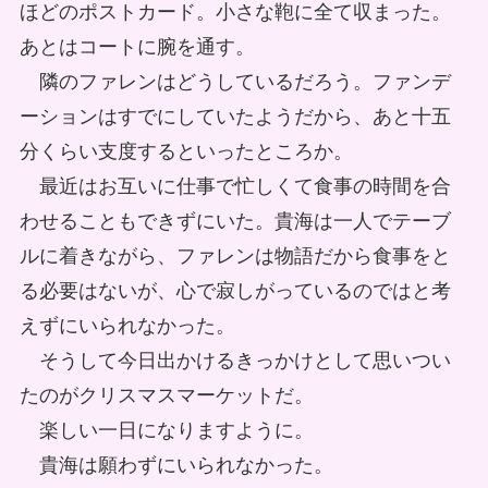
ほどのポストカード。小さな鞄に全て収まった。
あとはコートに腕を通す。
隣のファレンはどうしているだろう。ファンデ
ーションはすでにしていたようだから、あと十五
分くらい支度するといったところか。
最近はお互いに仕事で忙しくて食事の時間を合
わせることもできずにいた。貴海は一人でテーブ
ルに着きながら、ファレンは物語だから食事をと
る必要はないが、心で寂しがっているのではと考
えずにいられなかった。
そうして今日出かけるきっかけとして思いつい
たのがクリスマスマーケットだ。
楽しい一日になりますように。
貴海は願わずにいられなかった。