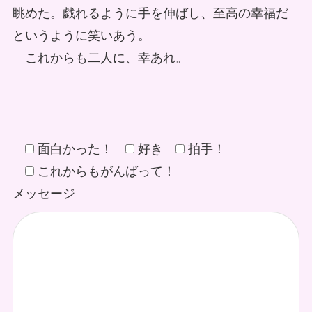
眺めた。戯れるように手を伸ばし、至高の幸福だ
というように笑いあう。
これからも二人に、幸あれ。
面白かった！
好き
拍手！
これからもがんばって！
メッセージ