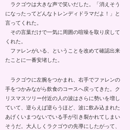
ラクゴウは大きな声で笑いだした。「消えそう
になったってどんなトレンディドラマだよ！」と
言ってくれた。
その言葉だけで一気に周囲の喧噪を取り戻して
くれた。
ファレンがいる、ということを改めて確認出来
たことに一番安堵した。
ラクゴウに左腕をつかまれ、右手でファレンの
手をつかみながら飲食のコースへ戻ってきた。ク
リスマスツリー付近の人の波はさらに勢いを増し
ていて、逆らえば逆らうほど、波に飲み込まれた
あげくいまつないでいる手が引き裂かれてしまい
そうだ。大人しくラクゴウの先導にしたがって、