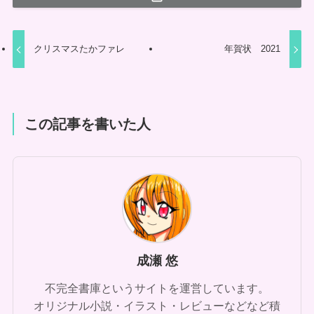
クリスマスたかファレ
年賀状 2021
この記事を書いた人
成瀬 悠
不完全書庫というサイトを運営しています。
オリジナル小説・イラスト・レビューなどなど積