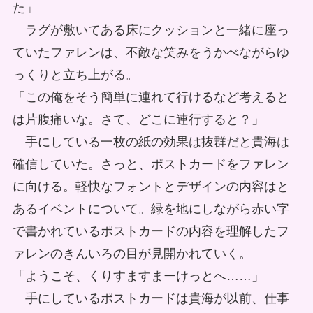
た」
ラグが敷いてある床にクッションと一緒に座っ
ていたファレンは、不敵な笑みをうかべながらゆ
っくりと立ち上がる。
「この俺をそう簡単に連れて行けるなど考えると
は片腹痛いな。さて、どこに連行すると？」
手にしている一枚の紙の効果は抜群だと貴海は
確信していた。さっと、ポストカードをファレン
に向ける。軽快なフォントとデザインの内容はと
あるイベントについて。緑を地にしながら赤い字
で書かれているポストカードの内容を理解したフ
ァレンのきんいろの目が見開かれていく。
「ようこそ、くりすますまーけっとへ……」
手にしているポストカードは貴海が以前、仕事