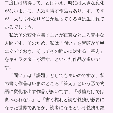
二度目は納得して。とはいえ、時には大きな変化
がないままに、人気を博す作品もあります。です
が、大なり小なりどこか違ってくる点は生まれて
いるでしょう。
私はその変化を書くことが正直なところ苦手な
人間です。そのため、私は「問い」を冒頭か前半
に立てておき、そしてその問いに対する「答え」
をキャラクターが示す、といった作品が多いで
す。
「問い」は「課題」としても良いのですが、私
の書く作品はいまのところ「答え」という形で物
語に変化を出す作品が多いです。『砂糖だけでは
食べられない』も「書く権利と読む義務が必要に
なった世界であるが、読者になるという義務を鎖