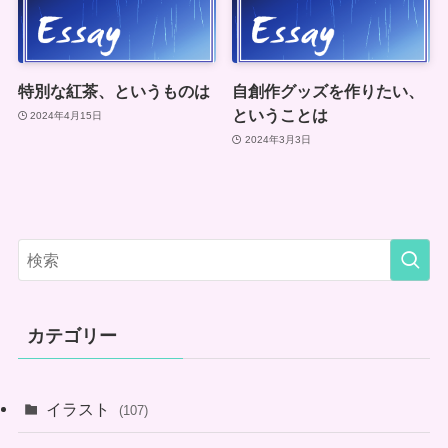
特別な紅茶、というものは
自創作グッズを作りたい、
ということは
2024年4月15日
2024年3月3日
カテゴリー
イラスト
(107)