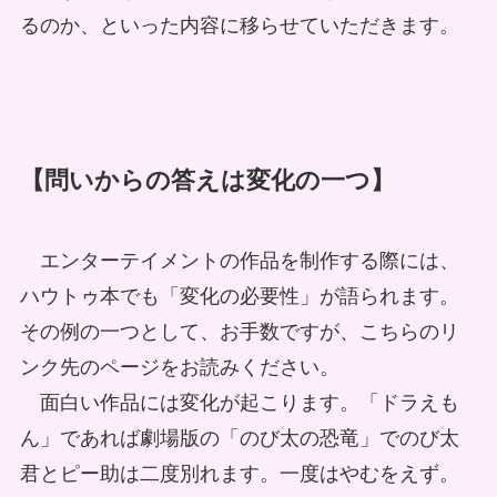
るのか、といった内容に移らせていただきます。
【問いからの答えは変化の一つ】
エンターテイメントの作品を制作する際には、
ハウトゥ本でも「変化の必要性」が語られます。
その例の一つとして、お手数ですが、こちらのリ
ンク先のページをお読みください。
面白い作品には変化が起こります。「ドラえも
ん」であれば劇場版の「のび太の恐竜」でのび太
君とピー助は二度別れます。一度はやむをえず。