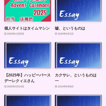
個人サイトはタイムマシン
嘘、というものは
2025年12月9日
2025年4月1日
【2025年】ハッピーバース
カクサレ、というものは
デーレクィエさん
一
2025年3月14日
2024年9月8日