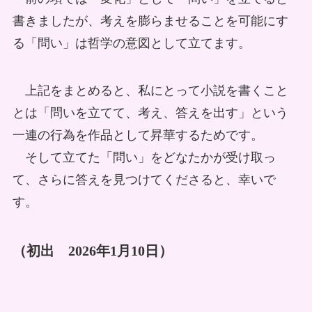
書きましたが、考えを膨らませることを可能にす
る「問い」は哲学の意図として立てます。
上記をまとめると、私にとって小説を書くこと
とは「問いを立てて、考え、答えを出す」という
一連の行為を作品として昇華するためです。
そして立てた「問い」をどなたかが受け取っ
て、さらに答えを見つけてくださると、幸いで
す。
（初出 2026年1月10日）