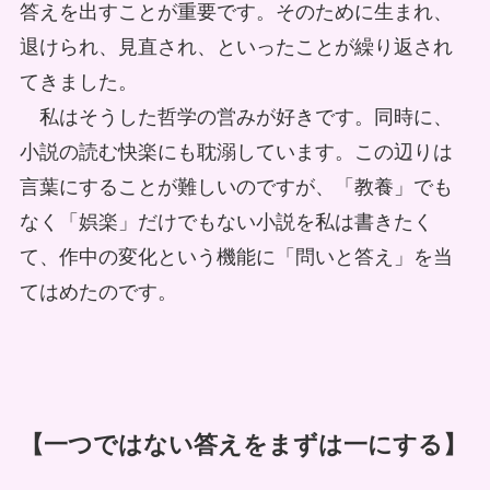
答えを出すことが重要です。そのために生まれ、
退けられ、見直され、といったことが繰り返され
てきました。
私はそうした哲学の営みが好きです。同時に、
小説の読む快楽にも耽溺しています。この辺りは
言葉にすることが難しいのですが、「教養」でも
なく「娯楽」だけでもない小説を私は書きたく
て、作中の変化という機能に「問いと答え」を当
てはめたのです。
【一つではない答えをまずは一にする】