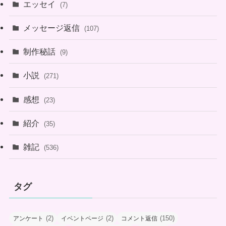
エッセイ
(7)
メッセージ返信
(107)
制作秘話
(9)
小説
(271)
感想
(23)
紹介
(35)
雑記
(536)
タグ
(2)
(2)
(150)
アンケート
イベントページ
コメント返信