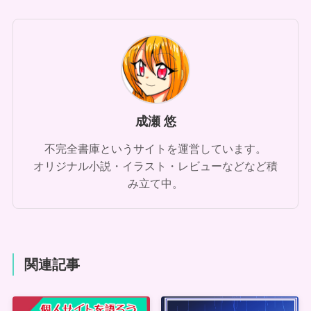
成瀬 悠
不完全書庫というサイトを運営しています。
オリジナル小説・イラスト・レビューなどなど積
み立て中。
関連記事