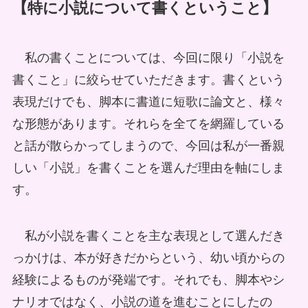
【特に小説について書くということ】
私の書くことについては、今回に限り「小説を
書くこと」に絞らせていただきます。書くという
表現だけでも、脚本に書道に短歌に論文と、様々
な形態があります。それらを全てを網羅している
と話が散らかってしまうので、今回は私が一番親
しい「小説」を書くことを選んだ理由を軸にしま
す。
私が小説を書くことを主な表現として選んだき
っかけは、本が好きだからという、幼い頃からの
経験によるものが発端です。それでも、脚本やシ
ナリオではなく、小説の道を進むことにしたの