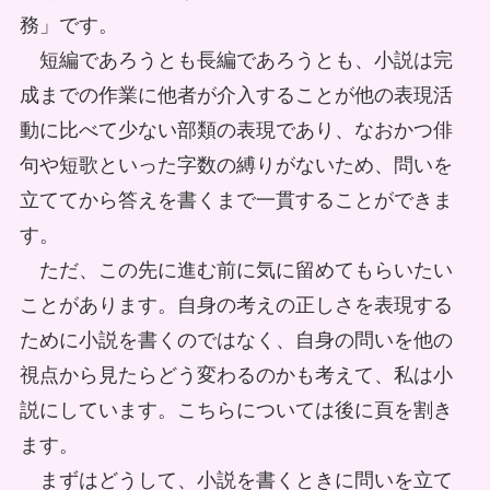
務」です。
短編であろうとも長編であろうとも、小説は完
成までの作業に他者が介入することが他の表現活
動に比べて少ない部類の表現であり、なおかつ俳
句や短歌といった字数の縛りがないため、問いを
立ててから答えを書くまで一貫することができま
す。
ただ、この先に進む前に気に留めてもらいたい
ことがあります。自身の考えの正しさを表現する
ために小説を書くのではなく、自身の問いを他の
視点から見たらどう変わるのかも考えて、私は小
説にしています。こちらについては後に頁を割き
ます。
まずはどうして、小説を書くときに問いを立て