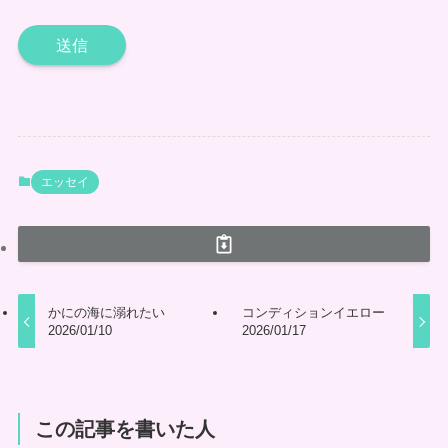
エッセイ
かにの海に溺れたい
コンディションイエロー
2026/01/10
2026/01/17
この記事を書いた人