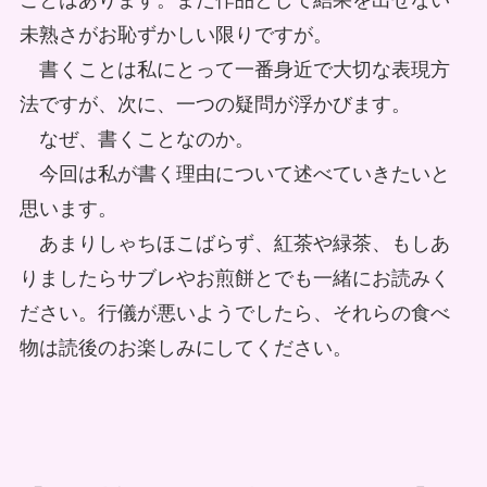
ことはあります。まだ作品として結果を出せない
未熟さがお恥ずかしい限りですが。
書くことは私にとって一番身近で大切な表現方
法ですが、次に、一つの疑問が浮かびます。
なぜ、書くことなのか。
今回は私が書く理由について述べていきたいと
思います。
あまりしゃちほこばらず、紅茶や緑茶、もしあ
りましたらサブレやお煎餅とでも一緒にお読みく
ださい。行儀が悪いようでしたら、それらの食べ
物は読後のお楽しみにしてください。