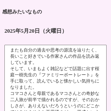
感想
みたいなもの
2025年5月20日（火曜日）
またも自分の過去や思考の源流を辿りたく、
長いこと好きでいる作家さんの作品を読み返
しています。
そして、いまもよく雑記などで話題に出す桜
庭一樹先生の『ファミリーポートレート』を
手に取って、読んでいると懐かしい気持ちに
なりました。
コマコさんと母親であるマコさんとの奇妙な
二人旅が前半で描かれるのですが、そのおか
しさが、ありえないだろうというのにどこか