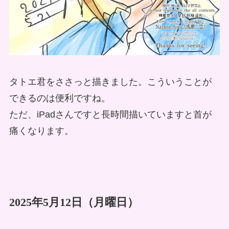
タトエ君をささっと描きました。こういうことが
できるのは便利ですね。
ただ、iPadさんですと長時間描いていますと首が
痛くなります。
2025年5月12日（月曜日）