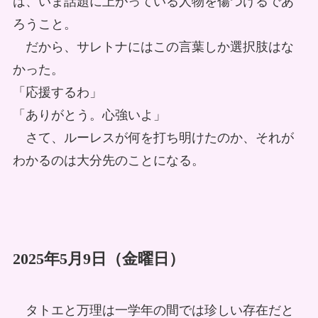
は、いま話題に上がっている人物を傷つけるであ
ろうこと。
だから、サレトナにはこの言葉しか選択肢はな
かった。
「応援するわ」
「ありがとう。心強いよ」
さて、ルーレスが何を打ち明けたのか、それが
わかるのは大分先のことになる。
2025年5月9日（金曜日）
タトエと万理は一学年の間では珍しい存在だと