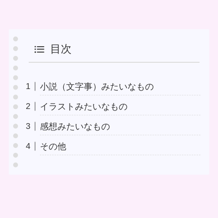
目次
小説（文字事）みたいなもの
イラストみたいなもの
感想みたいなもの
その他