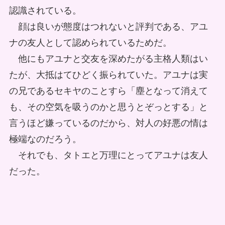
認識されている。
顔は良いが態度はつれないと評判である、アユ
ナの友人として認められているためだ。
他にもアユナと交友を深めたがる主格人類はい
たが、大抵はてひどく振られていた。アユナは実
の兄であるセキヤのことすら「塵となって消えて
も、その空気を吸うのかと思うとぞっとする」と
言うほど嫌っているのだから、対人の好悪の情は
極端なのだろう。
それでも、タトエと万理にとってアユナは友人
だった。