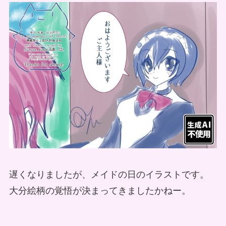
遅くなりましたが、メイドの日のイラストです。
大分絵柄の覚悟が決まってきましたかねー。