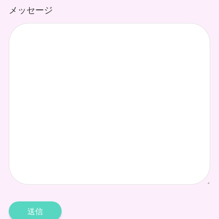
メッセージ