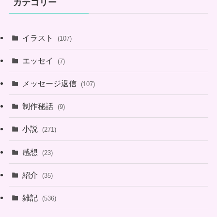
カテゴリー
イラスト
(107)
エッセイ
(7)
メッセージ返信
(107)
制作秘話
(9)
小説
(271)
感想
(23)
紹介
(35)
雑記
(536)