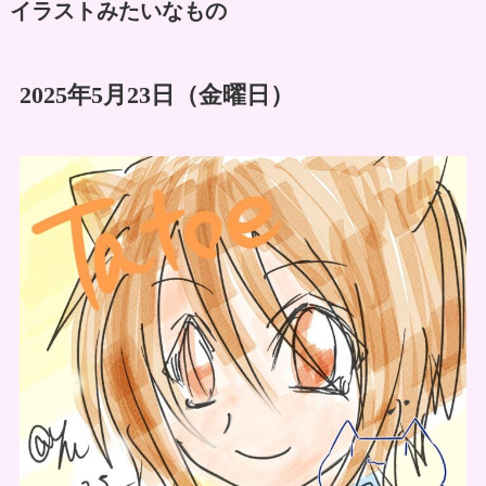
イラストみたいなもの
2025年5月23日（金曜日）