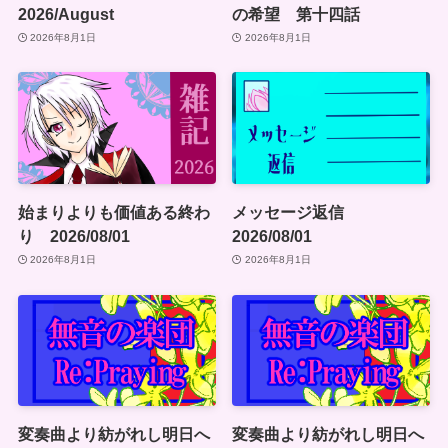
2026/August
の希望 第十四話
2026年8月1日
2026年8月1日
始まりよりも価値ある終わ
メッセージ返信
り 2026/08/01
2026/08/01
2026年8月1日
2026年8月1日
変奏曲より紡がれし明日へ
変奏曲より紡がれし明日へ