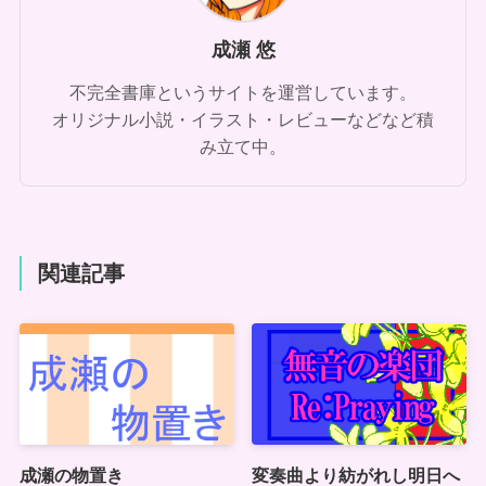
成瀬 悠
不完全書庫というサイトを運営しています。
オリジナル小説・イラスト・レビューなどなど積
み立て中。
関連記事
成瀬の物置き
変奏曲より紡がれし明日へ