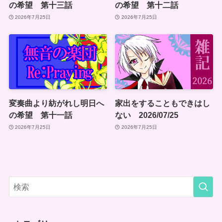
の希望 第十三話
の希望 第十二話
2026年7月25日
2026年7月25日
変奏曲より紡がれし明日へ
家出をすることもできはし
の希望 第十一話
ない 2026/07/25
2026年7月25日
2026年7月25日