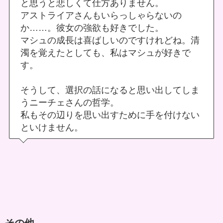
と思うと悲しくて仕方ありません。
アストライアさんもいらっしゃらないの
か……。彼女の強欲も好きでした。
マシュの成長は喜ばしいのですけれどね。清
濁を覚えたとしても、私はマシュが好きで
す。
そうして、選択の話になると思い出してしま
うニーチェさんの哲学。
私もその辺りを思い出すために手を付けない
といけません。
その他