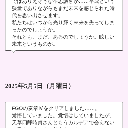
ではありえそうな不思議さが……平成という
狭量でありながらもまだ未来を感じられた時
代を思い出させます。
私たちはいつから光り輝く未来を失ってしま
ったのでしょうか。
それとも、まだ、あるのでしょうか。眩しい
未来というものが。
2025年5月5日（月曜日）
FGOの奏章Ⅳをクリアしました……。
覚悟していました。覚悟はしていましたが、
天草四郎時貞さんともうカルデアで会えない