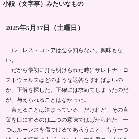
小説（文字事
）みたいなもの
2025年5月17日（土曜日）
ルーレス・コトアは恋を知らない。興味もな
い。
だから最初に打ち明けられた時にサレトナ・ロ
ストウェルスはどのような返答をすればよいの
か、正解を探した。正確には求めてしまったのだ
が、与えられることはなかった。
言えることは決まっている。だけれど、その言
葉を口にするのは二つの意味ではばかられた。一
つはルーレスを傷つけるであろうこと。もう一つ