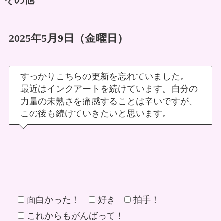
2025年5月9日（金曜日）
すっかりこちらの更新を忘れていました。
最近はインクアートを続けています。自分の
力量の未熟さを痛感することは辛いですが、
この後も続けていきたいと思います。
面白かった！
好き
拍手！
これからもがんばって！