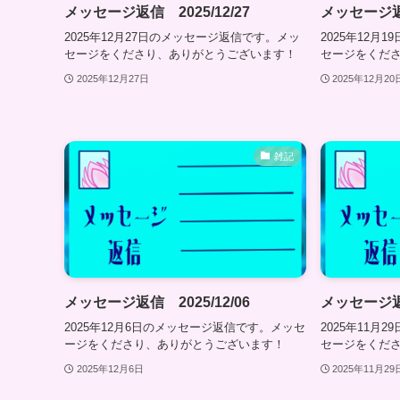
メッセージ返信 2025/12/27
メッセージ返信
2025年12月27日のメッセージ返信です。メッ
2025年12月
セージをくださり、ありがとうございます！
セージをくだ
2025年12月27日
2025年12月20
雑記
メッセージ返信 2025/12/06
メッセージ返信
2025年12月6日のメッセージ返信です。メッセ
2025年11月
ージをくださり、ありがとうございます！
セージをくだ
2025年12月6日
2025年11月29