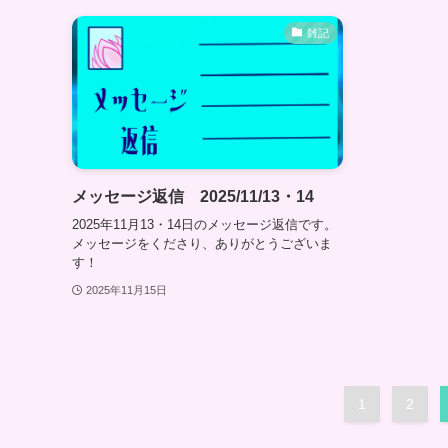
雑記
メッセージ返信 2025/11/13・14
2025年11月13・14日のメッセージ返信です。
メッセージをくださり、ありがとうございま
す！
2025年11月15日
1
2