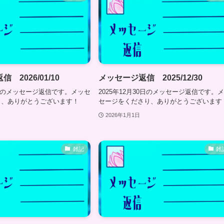
 2026/01/10
メッセージ返信 2025/12/30
10日のメッセージ返信です。メッセ
2025年12月30日のメッセージ返信です。
り、ありがとうございます！
セージをくださり、ありがとうございます
2026年1月1日
雑記
雑