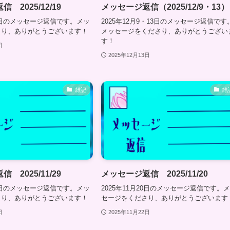
 2025/12/19
メッセージ返信（2025/12/9・13）
19日のメッセージ返信です。メッ
2025年12月9・13日のメッセージ返信です
さり、ありがとうございます！
メッセージをくださり、ありがとうござい
す！
日
2025年12月13日
雑記
雑
 2025/11/29
メッセージ返信 2025/11/20
29日のメッセージ返信です。メッ
2025年11月20日のメッセージ返信です。
さり、ありがとうございます！
セージをくださり、ありがとうございます
日
2025年11月22日