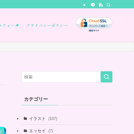
ルフォーム
プライバシーポリシー
カテゴリー
イラスト
(107)
エッセイ
(7)
記