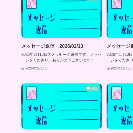
メッセージ返信 2026/02/13
メッセージ返信
2026年2月13日のメッセージ返信です。メッセ
2026年1月
ージをくださり、ありがとうございます！
ージをくださ
2026年2月14日
2026年1月10日
雑記