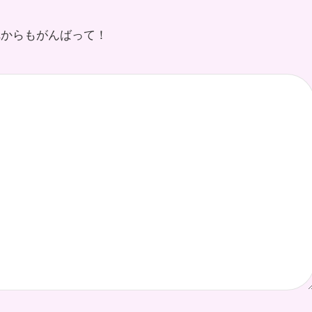
れからもがんばって！