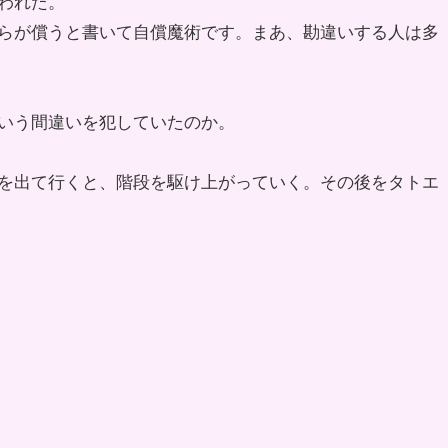
われた。
らが償うと書いて自償魔術です。まあ、勘違いする人は多
いう間違いを犯していたのか。
を出て行くと、階段を駆け上がっていく。その後をタトエ