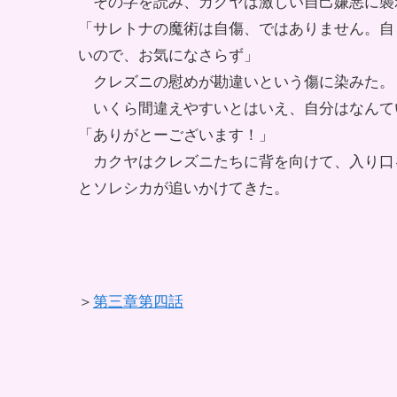
その字を読み、カクヤは激しい自己嫌悪に襲
「サレトナの魔術は自傷、ではありません。自
いので、お気になさらず」
クレズニの慰めが勘違いという傷に染みた。
いくら間違えやすいとはいえ、自分はなんて
「ありがとーございます！」
カクヤはクレズニたちに背を向けて、入り口
とソレシカが追いかけてきた。
＞
第三章第四話