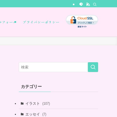
ルフォーム
プライバシーポリシー
カテゴリー
イラスト
(107)
エッセイ
(7)