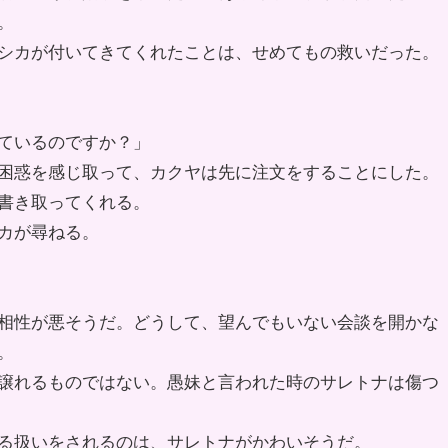
。
シカが付いてきてくれたことは、せめてもの救いだった。
ているのですか？」
困惑を感じ取って、カクヤは先に注文をすることにした。
書き取ってくれる。
カが尋ねる。
相性が悪そうだ。どうして、望んでもいない会談を開かな
。
譲れるものではない。愚妹と言われた時のサレトナは傷つ
る扱いをされるのは、サレトナがかわいそうだ。