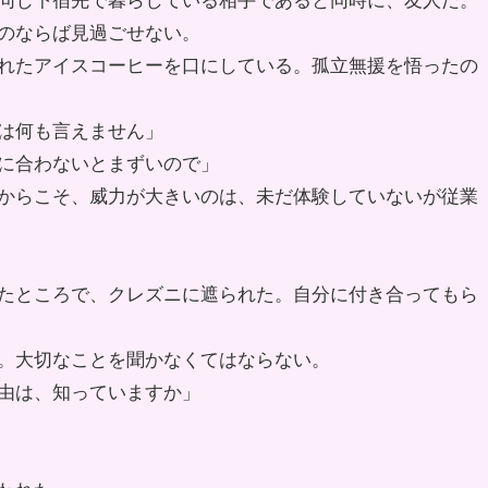
同じ下宿先で暮らしている相手であると同時に、友人だ。
のならば見過ごせない。
れたアイスコーヒーを口にしている。孤立無援を悟ったの
は何も言えません」
に合わないとまずいので」
からこそ、威力が大きいのは、未だ体験していないが従業
たところで、クレズニに遮られた。自分に付き合ってもら
。大切なことを聞かなくてはならない。
由は、知っていますか」