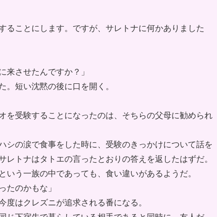
することにします。ですが、サレトナに何かありました
に来させたんですか？」
た。短い沈黙の後に口を開く。
オを受験することになったのは、そちらの父母に勧められ
ハシの涙で食事をした時に、受験のきっかけについて話を
サレトナはタトエの言ったとおりの答えを返したはずだ。
という一族の中であっても、食い違いがあるようだ。
ったのかもな」
今度はクレズニが追求される番になる。