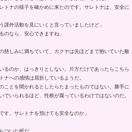
レトナの様子を確かめに来たのです。サレトナは、安全に
う課外活動を見にいくと言っていましたけど」
るのなら、安心できますね」
の慈しみに満ちていて、カクヤは先ほどまで抱いていた敵
いるのか、はっきりとしない。片方だけであったらこちら
トナへの感情は屈折しているようだ。
のことを聞かれるとしたらたまったものではない。勝手に
いでいられるほど、性根が腐っているわけではないのだ。
です。サレトナを預けても安全なのか」
らついた紙だ。