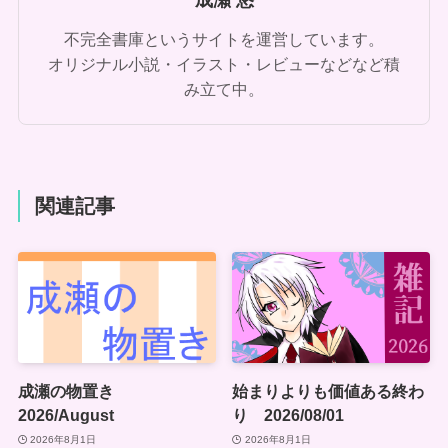
不完全書庫というサイトを運営しています。
オリジナル小説・イラスト・レビューなどなど積
み立て中。
関連記事
成瀬の物置き
始まりよりも価値ある終わ
2026/August
り 2026/08/01
2026年8月1日
2026年8月1日