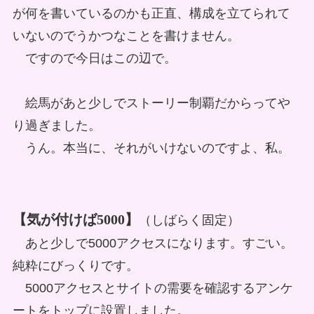
が何を書いているのかも正直、構成を立てられて
いないのでうかつなことを書けません。
ですので今日はこの辺で。
絵馬があと少しでストーリー制覇だからってや
り過ぎました。
うん。本当に、それがいけないのですよ、私。
【気が付けば5000】
（しばらく固定）
あと少しで5000アクセスになります。すごい。
純粋にびっくりです。
5000アクセスとサイトの需要を確認するアンケ
ートをトップに設置しました。