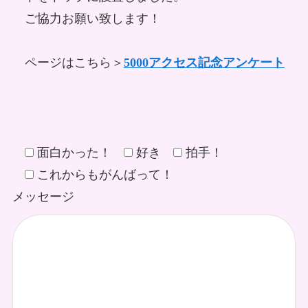
ご協力お願い致します！
ページはこちら＞
5000アクセス記念アンケート
面白かった！
好き
拍手！
これからもがんばって！
メッセージ