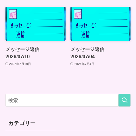
メッセージ返信
メッセージ返信
2026/07/10
2026/07/04
2026年7月18日
2026年7月4日
カテゴリー