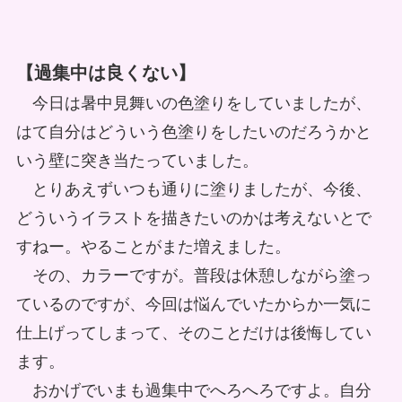
【過集中は良くない】
今日は暑中見舞いの色塗りをしていましたが、
はて自分はどういう色塗りをしたいのだろうかと
いう壁に突き当たっていました。
とりあえずいつも通りに塗りましたが、今後、
どういうイラストを描きたいのかは考えないとで
すねー。やることがまた増えました。
その、カラーですが。普段は休憩しながら塗っ
ているのですが、今回は悩んでいたからか一気に
仕上げってしまって、そのことだけは後悔してい
ます。
おかげでいまも過集中でへろへろですよ。自分