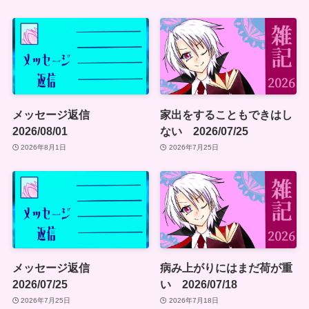
メッセージ返信
家出をすることもできはし
2026/08/01
ない 2026/07/25
2026年8月1日
2026年7月25日
メッセージ返信
病み上がりにはまだ荷が重
2026/07/25
い 2026/07/18
2026年7月25日
2026年7月18日