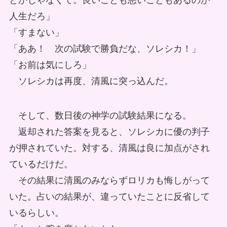
とかじゃなくて。良いことも悪いこともあるのが
人生だろ」
「すまない」
「ああ！ 次の試験で勝負だな、ソレシカ！」
「お前は気にしろ」
ソレシカは再度、清風に突っ込んだ。
そして、数日後の神学の試験結果になる。
返却された答案を見ると、ソレシカに優の判子
が押されていた。対する、清風は良に加点がされ
ているだけだ。
その結果に清風のみならずロリカも悔しがって
いた。占いの結果が、違っていたことに反省して
いるらしい。