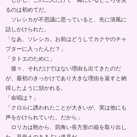
しかし、この二人だけで一緒にいるところを見
るのは初めてだ。
ソレシカが不思議に思っていると、先に清風に
話しかけられた。
「なあ、ソレシカ。お前はどうしてカクヤのチャ
プターに入ったんだ？」
「タトエのために」
後々、それだけではない理由も出てきたのだ
が、最初のきっかけであり大きな理由を返すと納
得したように頷かれる。
「命唱は？」
「クロルに誘われたことが大きいが、実は他にも
声をかけられていた。だから」
ロリカは鞄から、四角い長方形の箱を取り出し