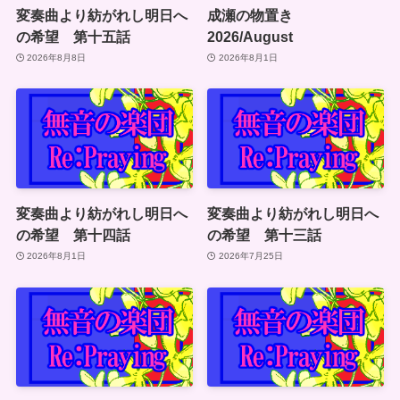
変奏曲より紡がれし明日へ
成瀬の物置き
の希望 第十五話
2026/August
2026年8月8日
2026年8月1日
変奏曲より紡がれし明日へ
変奏曲より紡がれし明日へ
の希望 第十四話
の希望 第十三話
2026年8月1日
2026年7月25日