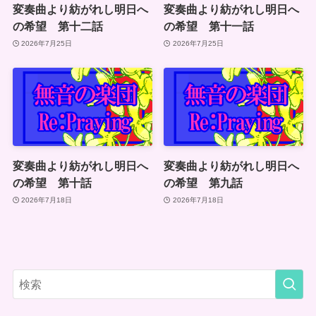
変奏曲より紡がれし明日へ
変奏曲より紡がれし明日へ
の希望 第十二話
の希望 第十一話
2026年7月25日
2026年7月25日
変奏曲より紡がれし明日へ
変奏曲より紡がれし明日へ
の希望 第十話
の希望 第九話
2026年7月18日
2026年7月18日