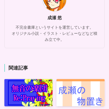
成瀬 悠
不完全書庫というサイトを運営しています。
オリジナル小説・イラスト・レビューなどなど積
み立て中。
関連記事