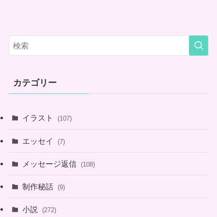
カテゴリー
イラスト
(107)
エッセイ
(7)
メッセージ返信
(108)
制作秘話
(9)
小説
(272)