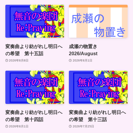
変奏曲より紡がれし明日へ
成瀬の物置き
の希望 第十五話
2026/August
2026年8月8日
2026年8月1日
変奏曲より紡がれし明日へ
変奏曲より紡がれし明日へ
の希望 第十四話
の希望 第十三話
2026年8月1日
2026年7月25日