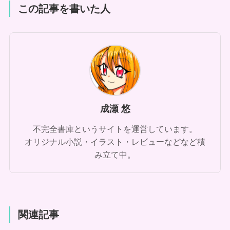
この記事を書いた人
成瀬 悠
不完全書庫というサイトを運営しています。
オリジナル小説・イラスト・レビューなどなど積
み立て中。
関連記事