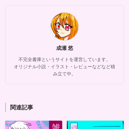
成瀬 悠
不完全書庫というサイトを運営しています。
オリジナル小説・イラスト・レビューなどなど積
み立て中。
関連記事