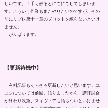
しいです。上手く嵌るとにこにこしてしまいま
す。こういう作業もまたやりたいのですが、その
前にリプレ第十一章のプロットを練らないといけ
ません。
がんばります。
【更新待機中】
有料記事もそろそろ更新したいと思います。ユ
ユシについては前回、語りましたから、講評試合
が終わり次第、スィヴィアも語らないといけませ