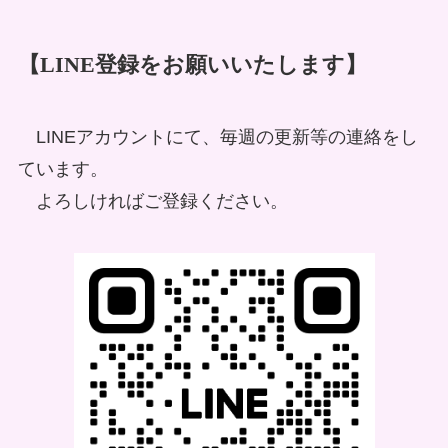
【LINE登録をお願いいたします】
LINEアカウントにて、毎週の更新等の連絡をし
ています。
よろしければご登録ください。