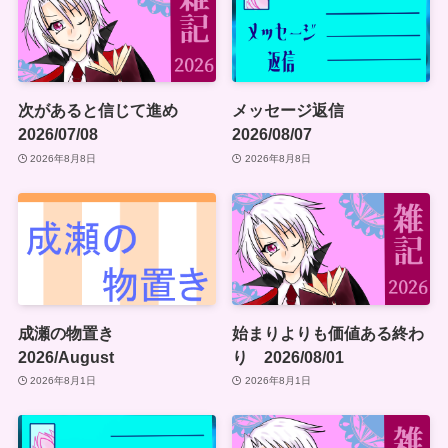
次があると信じて進め
メッセージ返信
2026/07/08
2026/08/07
2026年8月8日
2026年8月8日
成瀬の物置き
始まりよりも価値ある終わ
2026/August
り 2026/08/01
2026年8月1日
2026年8月1日