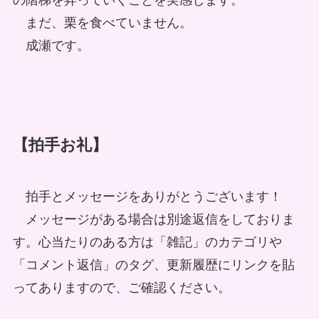
の階梯を昇っていくことを実感します。
まだ、栗を食べていません。
成瀬です。
【拍手お礼】
拍手とメッセージをありがとうございます！
メッセージがある場合は別途返信をしておりま
す。心当たりのある方は「雑記」のカテゴリや
「コメント返信」のタグ、更新履歴にリンクを貼
ってありますので、ご確認ください。