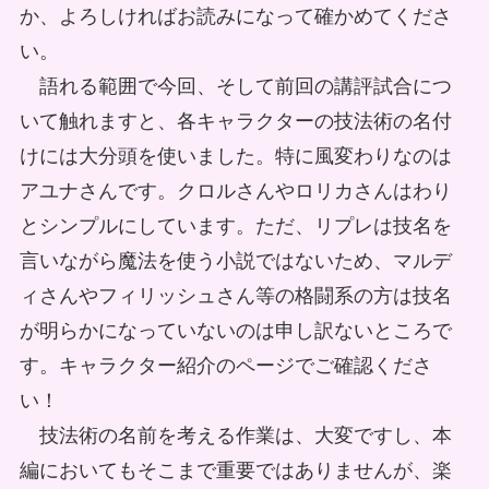
か、よろしければお読みになって確かめてくださ
い。
語れる範囲で今回、そして前回の講評試合につ
いて触れますと、各キャラクターの技法術の名付
けには大分頭を使いました。特に風変わりなのは
アユナさんです。クロルさんやロリカさんはわり
とシンプルにしています。ただ、リプレは技名を
言いながら魔法を使う小説ではないため、マルデ
ィさんやフィリッシュさん等の格闘系の方は技名
が明らかになっていないのは申し訳ないところで
す。キャラクター紹介のページでご確認くださ
い！
技法術の名前を考える作業は、大変ですし、本
編においてもそこまで重要ではありませんが、楽