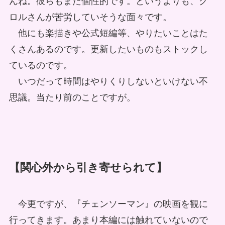
んね。彼らもまた個性的です。というよりも、ク
ロルさんが苦労していそうな面々です。
他にも楽描きや公式短編等、やりたいことはた
くさんあるのです。更新したいものもストックし
ているのです。
いつだって時間はやりくりしないといけない不
思議。当たり前のことですが。
【関心外から引き寄せられて】
今更ですが、『チェンソーマン』の映画を観に
行ってきます。あまり本編には触れていないので