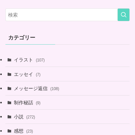
カテゴリー
イラスト
(107)
エッセイ
(7)
メッセージ返信
(108)
制作秘話
(9)
小説
(272)
感想
(23)