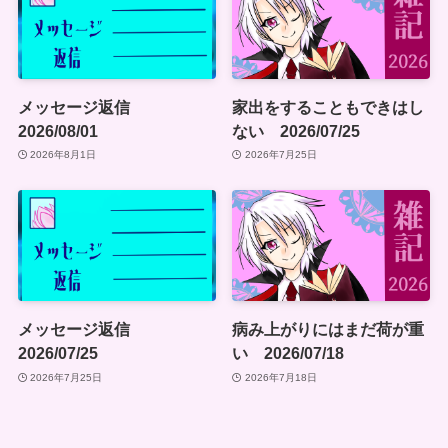
メッセージ返信
家出をすることもできはし
2026/08/01
ない 2026/07/25
2026年8月1日
2026年7月25日
メッセージ返信
病み上がりにはまだ荷が重
2026/07/25
い 2026/07/18
2026年7月25日
2026年7月18日