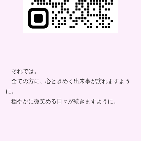
それでは。
全ての方に、心ときめく出来事が訪れますよう
に。
穏やかに微笑める日々が続きますように。