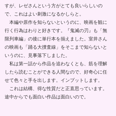
すが、レゼさんという方がとても良いらしいの
で、これはよい刺激になるかしらと。
本編や原作を知らないというのに、映画を観に
行く行為はわりと好きです。『鬼滅の刃』も「無
限列車編」の後に単行本を揃えました。室井さん
の映画も「踊る大捜査線」をそこまで知らないと
いうのに、見事落下しました。
私は第一話から作品を追わなくとも、筋を理解
したら読むことができる人間なので、好奇心に任
せて色々と手を出します。インプットします。
これは結構、得な性質だと正直思っています。
途中からでも面白い作品は面白いので。