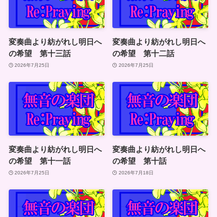
変奏曲より紡がれし明日へ
変奏曲より紡がれし明日へ
の希望 第十三話
の希望 第十二話
2026年7月25日
2026年7月25日
変奏曲より紡がれし明日へ
変奏曲より紡がれし明日へ
の希望 第十一話
の希望 第十話
2026年7月25日
2026年7月18日