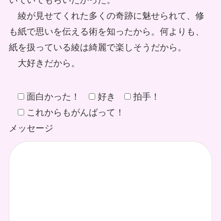
いでいてもらいたかった。
綾が見せてくれた多くの奇跡に魅せられて、修
も紙で思いを伝える術を知ったから。何よりも、
紙を扱っている綾は綺麗で楽しそうだから。
大好きだから。
面白かった！
好き
拍手！
これからもがんばって！
メッセージ