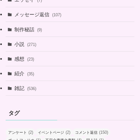
(7)
メッセージ返信
(107)
制作秘話
(9)
小説
(271)
感想
(23)
紹介
(35)
雑記
(536)
タグ
(2)
(2)
(150)
アンケート
イベントページ
コメント返信