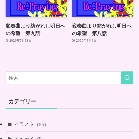
変奏曲より紡がれし明日へ
変奏曲より紡がれし明日へ
の希望 第九話
の希望 第八話
2026年7月18日
2026年7月4日
カテゴリー
イラスト
(107)
エッセイ