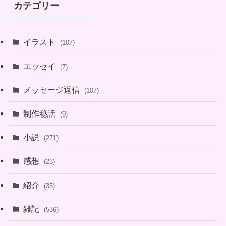
カテゴリー
イラスト
(107)
エッセイ
(7)
メッセージ返信
(107)
制作秘話
(9)
小説
(271)
感想
(23)
紹介
(35)
雑記
(536)