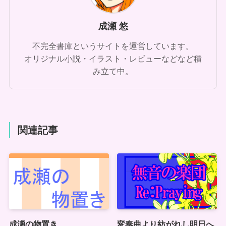
成瀬 悠
不完全書庫というサイトを運営しています。
オリジナル小説・イラスト・レビューなどなど積
み立て中。
関連記事
成瀬の物置き
変奏曲より紡がれし明日へ