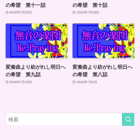
の希望 第十一話
の希望 第十話
2026年7月25日
2026年7月18日
変奏曲より紡がれし明日へ
変奏曲より紡がれし明日へ
の希望 第九話
の希望 第八話
2026年7月18日
2026年7月4日