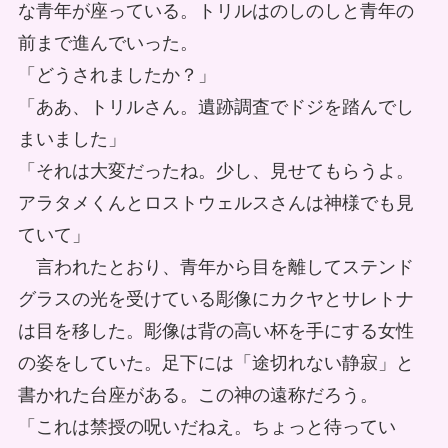
な青年が座っている。トリルはのしのしと青年の
前まで進んでいった。
「どうされましたか？」
「ああ、トリルさん。遺跡調査でドジを踏んでし
まいました」
「それは大変だったね。少し、見せてもらうよ。
アラタメくんとロストウェルスさんは神様でも見
ていて」
言われたとおり、青年から目を離してステンド
グラスの光を受けている彫像にカクヤとサレトナ
は目を移した。彫像は背の高い杯を手にする女性
の姿をしていた。足下には「途切れない静寂」と
書かれた台座がある。この神の遠称だろう。
「これは禁授の呪いだねえ。ちょっと待ってい