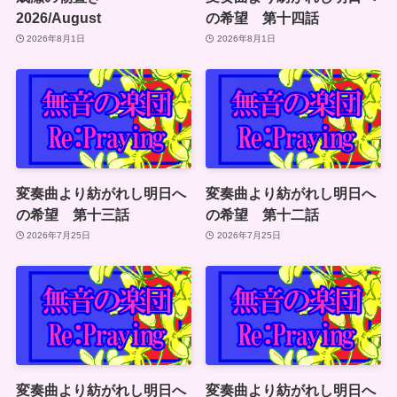
2026/August
の希望 第十四話
2026年8月1日
2026年8月1日
変奏曲より紡がれし明日へ
変奏曲より紡がれし明日へ
の希望 第十三話
の希望 第十二話
2026年7月25日
2026年7月25日
変奏曲より紡がれし明日へ
変奏曲より紡がれし明日へ