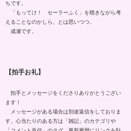
ちです。
「もってけ！ セーラーふく」を聴きながら考
えることなのかしら、とは思いつつ。
成瀬です。
【拍手お礼】
拍手とメッセージをくださりありがとうござい
ます！
メッセージがある場合は別途返信をしておりま
す。心当たりのある方は「雑記」のカテゴリや
「コメント返信」のタグ、更新履歴にリンクを貼