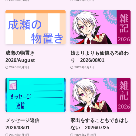
成瀬の物置き
始まりよりも価値ある終わ
2026/August
り 2026/08/01
2026年8月1日
2026年8月1日
メッセージ返信
家出をすることもできはし
2026/08/01
ない 2026/07/25
2026年8月1日
2026年7月25日