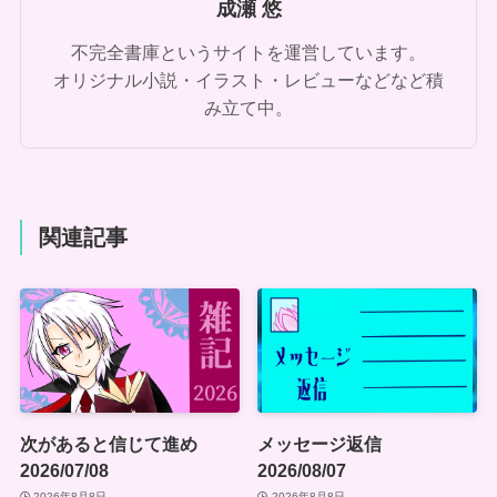
成瀬 悠
不完全書庫というサイトを運営しています。
オリジナル小説・イラスト・レビューなどなど積
み立て中。
関連記事
次があると信じて進め
メッセージ返信
2026/07/08
2026/08/07
2026年8月8日
2026年8月8日