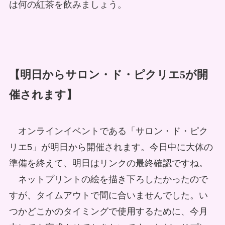
は何の紅茶を飲みましょう。
【明日からサロン・ド・ピクリエ5が開
催されます】
オンラインイベントである「サロン・ド・ピク
リエ5」が明日から開催されます。今日中に大体の
準備を終えて、明日はリンクの最終確認ですね。
ネットプリントの絵を描き下ろしたかったので
すが、タイムアウトで間に合いませんでした。い
つかどこかのタイミングで使用するために、今月