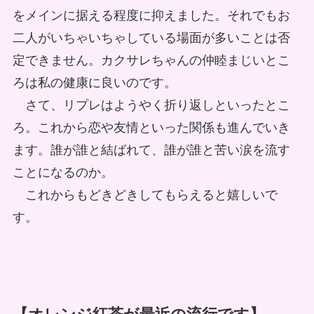
をメインに据える程度に抑えました。それでもお
二人がいちゃいちゃしている場面が多いことは否
定できません。カクサレちゃんの仲睦まじいとこ
ろは私の健康に良いのです。
さて、リプレはようやく折り返しといったとこ
ろ。これから恋や友情といった関係も進んでいき
ます。誰が誰と結ばれて、誰が誰と苦い涙を流す
ことになるのか。
これからもどきどきしてもらえると嬉しいで
す。