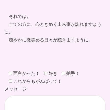
それでは。
全ての方に、心ときめく出来事が訪れますよう
に。
穏やかに微笑める日々が続きますように。
面白かった！
好き
拍手！
これからもがんばって！
メッセージ