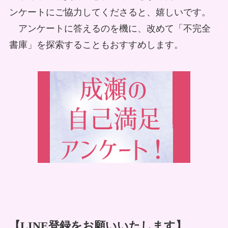
ンケートにご協力してくださると、嬉しいです。
アンケートに答えるのを機に、改めて「不完全
書庫」を探索することもおすすめします。
【LINE登録をお願いいたします】