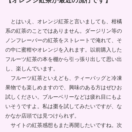
【オレンジ紅茶が最近の流行です】
とはいえ、オレンジ紅茶と言いましても、柑橘
系の紅茶のことではありません。ダージリン等の
ノンフレーバーの紅茶をストレートで淹れて、そ
の中に蜜柑やオレンジを入れます。以前購入した
フルーツ紅茶の本を棚から引っ張り出して思い出
し、楽しんでいます。
フルーツ紅茶といえども、ティーバッグと冷凍
果物でも楽しめますので、興味のある方はぜひお
試しください。ブルーベリーなどは疲れ目にもよ
いそうですよ。私は棗を試してみたいですが、な
かなか店頭では見つけられず。
サイトの紅茶感想もまた再開したいですね。次