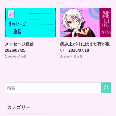
メッセージ返信
病み上がりにはまだ荷が重
2026/07/25
い 2026/07/18
2026年7月25日
2026年7月18日
カテゴリー