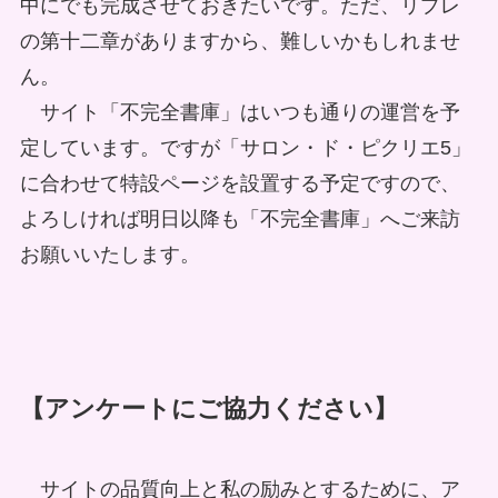
中にでも完成させておきたいです。ただ、リプレ
の第十二章がありますから、難しいかもしれませ
ん。
サイト「不完全書庫」はいつも通りの運営を予
定しています。ですが「サロン・ド・ピクリエ5」
に合わせて特設ページを設置する予定ですので、
よろしければ明日以降も「不完全書庫」へご来訪
お願いいたします。
【アンケートにご協力ください】
サイトの品質向上と私の励みとするために、ア