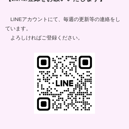
LINEアカウントにて、毎週の更新等の連絡をし
ています。
よろしければご登録ください。