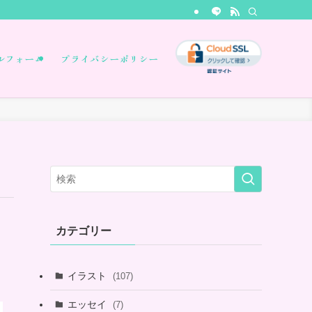
ルフォーム
プライバシーポリシー
カテゴリー
イラスト
(107)
エッセイ
(7)