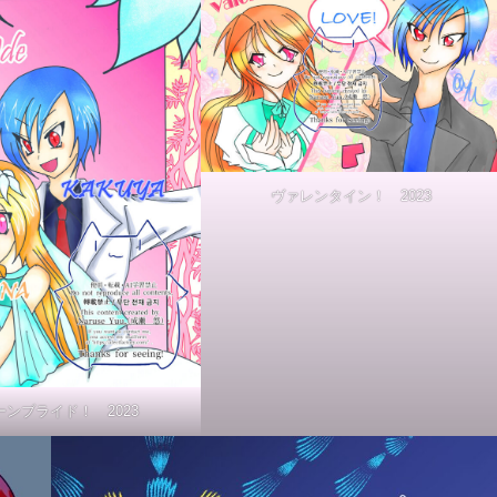
ヴァレンタイン！ 2023
ーンブライド！ 2023