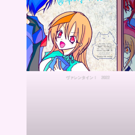
ヴァレンタイン！ 2022