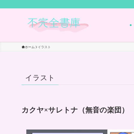
ホーム
イラスト
イラスト
カクヤ×サレトナ（無音の楽団）