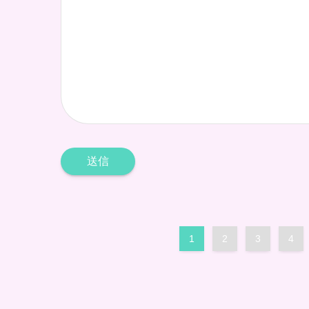
1
2
3
4