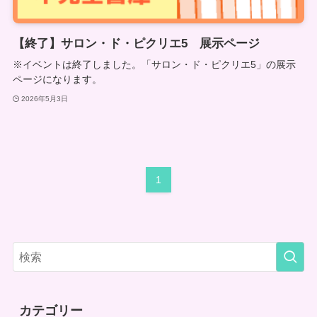
【終了】サロン・ド・ピクリエ5 展示ページ
※イベントは終了しました。「サロン・ド・ピクリエ5」の展示
ページになります。
2026年5月3日
1
カテゴリー